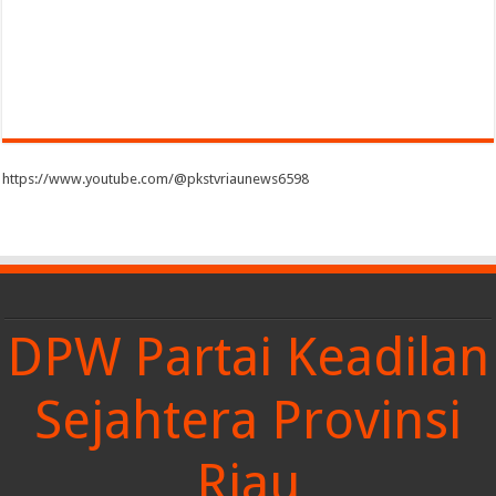
https://www.youtube.com/@pkstvriaunews6598
DPW Partai Keadilan
Sejahtera Provinsi
Riau