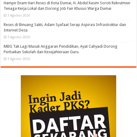
Hampir Enam Hari Reses di Kota Dumai, H. Abdul Kasim Soroti Rekrutmen
Tenaga Kerja Lokal dan Dorong Job Fair Khusus Warga Dumai
3 Agustus 2026
Reses di Binuang Sakti, Adam Syafaat Serap Aspirasi Infrastruktur dan
Internet Desa
3 Agustus 2026
MBG Tak Lagi Masuk Anggaran Pendidikan, Ayat Cahyadi Dorong
Perbaikan Sekolah dan Kesejahteraan Guru
3 Agustus 2026