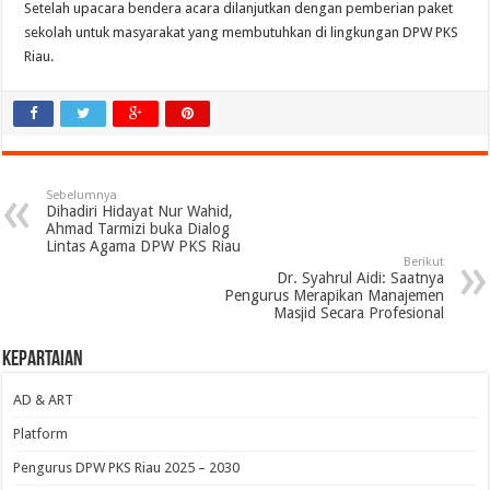
Setelah upacara bendera acara dilanjutkan dengan pemberian paket
sekolah untuk masyarakat yang membutuhkan di lingkungan DPW PKS
Riau.
Sebelumnya
Dihadiri Hidayat Nur Wahid,
Ahmad Tarmizi buka Dialog
Lintas Agama DPW PKS Riau
Berikut
Dr. Syahrul Aidi: Saatnya
Pengurus Merapikan Manajemen
Masjid Secara Profesional
Kepartaian
AD & ART
Platform
Pengurus DPW PKS Riau 2025 – 2030