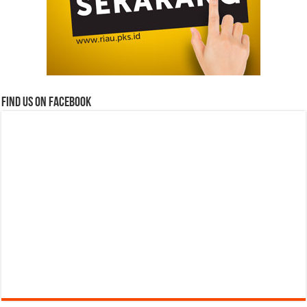
Find us on Facebook