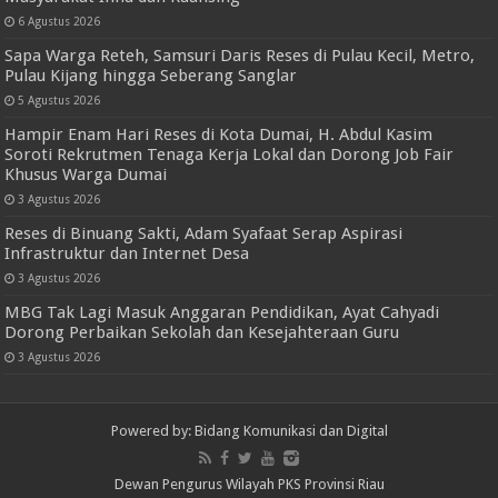
6 Agustus 2026
Sapa Warga Reteh, Samsuri Daris Reses di Pulau Kecil, Metro,
Pulau Kijang hingga Seberang Sanglar
5 Agustus 2026
Hampir Enam Hari Reses di Kota Dumai, H. Abdul Kasim
Soroti Rekrutmen Tenaga Kerja Lokal dan Dorong Job Fair
Khusus Warga Dumai
3 Agustus 2026
Reses di Binuang Sakti, Adam Syafaat Serap Aspirasi
Infrastruktur dan Internet Desa
3 Agustus 2026
MBG Tak Lagi Masuk Anggaran Pendidikan, Ayat Cahyadi
Dorong Perbaikan Sekolah dan Kesejahteraan Guru
3 Agustus 2026
Powered by: Bidang Komunikasi dan Digital
Dewan Pengurus Wilayah PKS Provinsi Riau