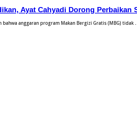
kan, Ayat Cahyadi Dorong Perbaikan 
bahwa anggaran program Makan Bergizi Gratis (MBG) tidak