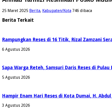
25 Maret 2025
Berita
,
Kabupaten/Kota
746 dibaca
Berita Terkait
Rampungkan Reses di 16 Titik, Rizal Zamzani Se
6 Agustus 2026
Sapa Warga Reteh, Samsuri Daris Reses di Pulau 
5 Agustus 2026
Hampir Enam Hari Reses di Kota Dumai, H. Abdul
3 Agustus 2026