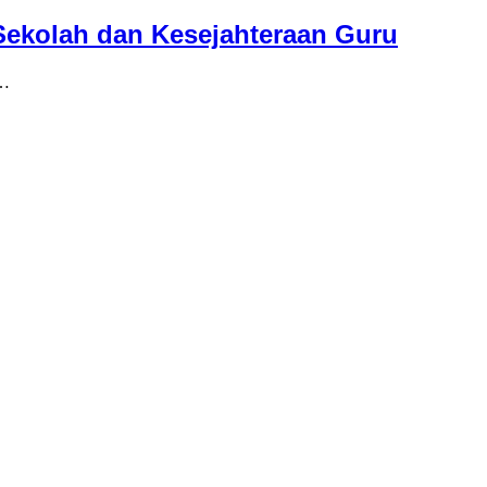
Sekolah dan Kesejahteraan Guru
 …