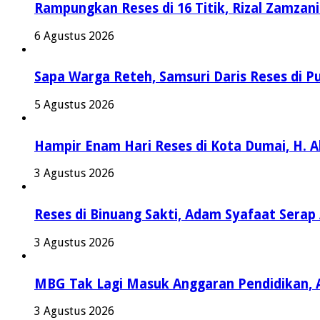
Rampungkan Reses di 16 Titik, Rizal Zamzan
6 Agustus 2026
Sapa Warga Reteh, Samsuri Daris Reses di Pu
5 Agustus 2026
Hampir Enam Hari Reses di Kota Dumai, H. 
3 Agustus 2026
Reses di Binuang Sakti, Adam Syafaat Serap 
3 Agustus 2026
MBG Tak Lagi Masuk Anggaran Pendidikan, 
3 Agustus 2026