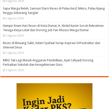
6 Agustus 2026
Sapa Warga Reteh, Samsuri Daris Reses di Pulau Kecil, Metro, Pulau Kijang
hingga Seberang Sanglar
5 Agustus 2026
Hampir Enam Hari Reses di Kota Dumai, H. Abdul Kasim Soroti Rekrutmen
Tenaga Kerja Lokal dan Dorong Job Fair Khusus Warga Dumai
3 Agustus 2026
Reses di Binuang Sakti, Adam Syafaat Serap Aspirasi Infrastruktur dan
Internet Desa
3 Agustus 2026
MBG Tak Lagi Masuk Anggaran Pendidikan, Ayat Cahyadi Dorong
Perbaikan Sekolah dan Kesejahteraan Guru
3 Agustus 2026