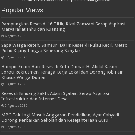
Popular Views
Rampungkan Reses di 16 Titik, Rizal Zamzani Serap Aspirasi
Masyarakat Inhu dan Kuansing
6 Agustus 2026
Sapa Warga Reteh, Samsuri Daris Reses di Pulau Kecil, Metro,
Pulau Kijang hingga Seberang Sanglar
5 Agustus 2026
Hampir Enam Hari Reses di Kota Dumai, H. Abdul Kasim
Soroti Rekrutmen Tenaga Kerja Lokal dan Dorong Job Fair
Khusus Warga Dumai
3 Agustus 2026
Reses di Binuang Sakti, Adam Syafaat Serap Aspirasi
Infrastruktur dan Internet Desa
3 Agustus 2026
MBG Tak Lagi Masuk Anggaran Pendidikan, Ayat Cahyadi
Dorong Perbaikan Sekolah dan Kesejahteraan Guru
3 Agustus 2026