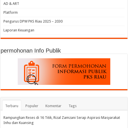
AD & ART
Platform
Pengurus DPW PKS Riau 2025 – 2030
Laporan Keuangan
permohonan Info Publik
Terbaru
Populer
Komentar
Tags
Rampungkan Reses di 16 Titik, Rizal Zamzani Serap Aspirasi Masyarakat
Inhu dan Kuansing