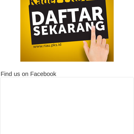
Find us on Facebook