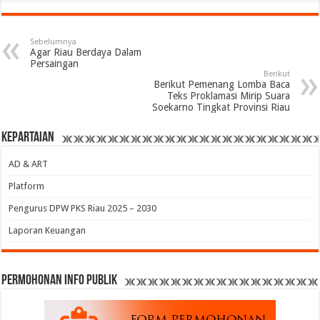
Sebelumnya
Agar Riau Berdaya Dalam
Persaingan
Berikut
Berikut Pemenang Lomba Baca
Teks Proklamasi Mirip Suara
Soekarno Tingkat Provinsi Riau
Kepartaian
AD & ART
Platform
Pengurus DPW PKS Riau 2025 – 2030
Laporan Keuangan
permohonan Info Publik