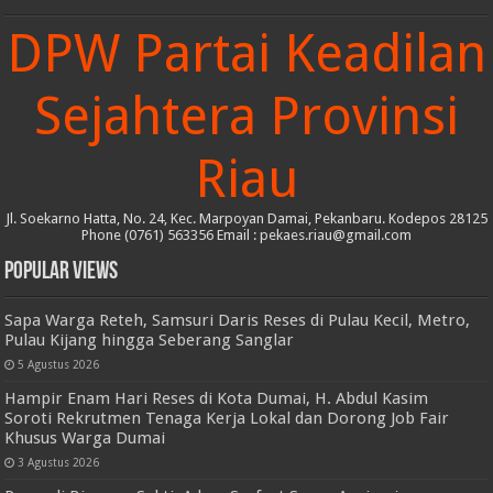
DPW Partai Keadilan
Sejahtera Provinsi
Riau
Jl. Soekarno Hatta, No. 24, Kec. Marpoyan Damai, Pekanbaru. Kodepos 28125
Phone (0761) 563356 Email : pekaes.riau@gmail.com
Popular Views
Sapa Warga Reteh, Samsuri Daris Reses di Pulau Kecil, Metro,
Pulau Kijang hingga Seberang Sanglar
5 Agustus 2026
Hampir Enam Hari Reses di Kota Dumai, H. Abdul Kasim
Soroti Rekrutmen Tenaga Kerja Lokal dan Dorong Job Fair
Khusus Warga Dumai
3 Agustus 2026