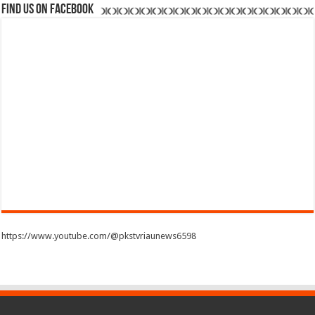
Find us on Facebook
https://www.youtube.com/@pkstvriaunews6598