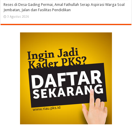
Reses di Desa Gading Permai, Amal Fathullah Serap Aspirasi Warga Soal
Jembatan, Jalan dan Fasilitas Pendidikan
3 Agustus 2026