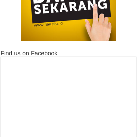
Find us on Facebook