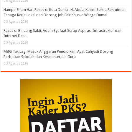
5 Agustus 2026
Hampir Enam Hari Reses di Kota Dumai, H. Abdul Kasim Soroti Rekrutmen
Tenaga Kerja Lokal dan Dorong Job Fair Khusus Warga Dumai
3 Agustus 2026
Reses di Binuang Sakti, Adam Syafaat Serap Aspirasi Infrastruktur dan
Internet Desa
3 Agustus 2026
MBG Tak Lagi Masuk Anggaran Pendidikan, Ayat Cahyadi Dorong
Perbaikan Sekolah dan Kesejahteraan Guru
3 Agustus 2026