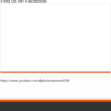
Find us on Facebook
https://www.youtube.com/@pkstvriaunews6598