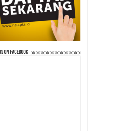
us on Facebook