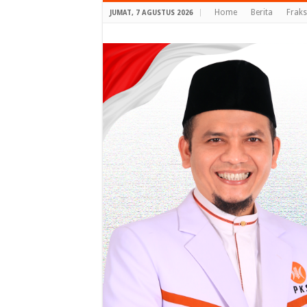
Home
Berita
Fraks
JUMAT, 7 AGUSTUS 2026