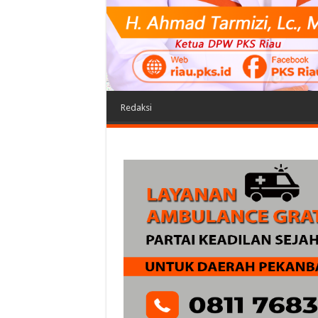
Redaksi