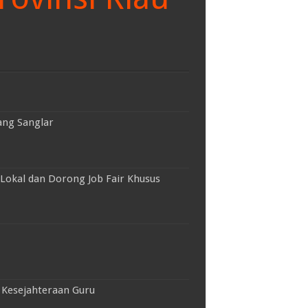
ang Sanglar
Lokal dan Dorong Job Fair Khusus
 Kesejahteraan Guru