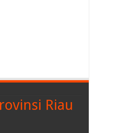
rovinsi Riau