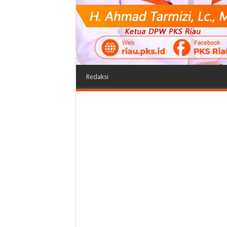
Redaksi