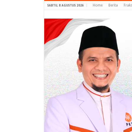
Home
Berita
Frak
SABTU, 8 AGUSTUS 2026