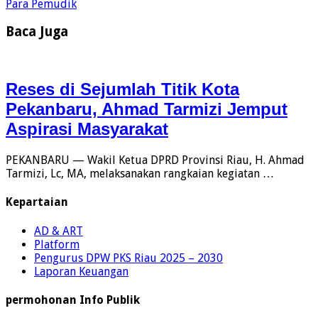
Para Pemudik
Baca Juga
Reses di Sejumlah Titik Kota
Pekanbaru, Ahmad Tarmizi Jemput
Aspirasi Masyarakat
PEKANBARU — Wakil Ketua DPRD Provinsi Riau, H. Ahmad
Tarmizi, Lc, MA, melaksanakan rangkaian kegiatan …
Kepartaian
AD & ART
Platform
Pengurus DPW PKS Riau 2025 – 2030
Laporan Keuangan
permohonan Info Publik