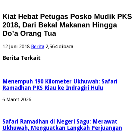
Kiat Hebat Petugas Posko Mudik PKS
2018, Dari Bekal Makanan Hingga
Do’a Orang Tua
12 Juni 2018
Berita
2,564 dibaca
Berita Terkait
Menempuh 190 Kilometer Ukhuwah: Safari
Ramadhan PKS Riau ke Indragiri Hulu
6 Maret 2026
Safari Ramadhan di Negeri Sagu: Merawat
Ukhuwah, Menguatkan Langkah Perjuangan