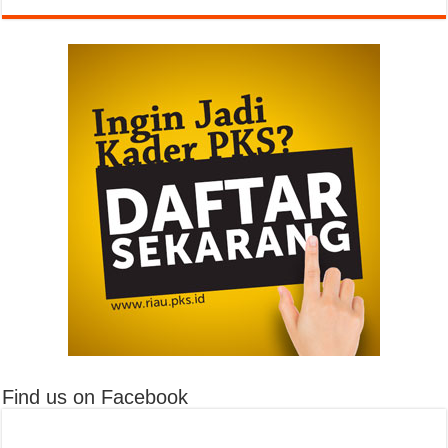
Find us on Facebook