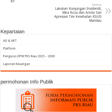
RT
Berikut
Lakukan Kunjungan Insidentil,
Mira Roza dan Arnita Sari
Apresiasi Tim Kesehatan RSUD
Mandau
Kepartaian
AD & ART
Platform
Pengurus DPW PKS Riau 2025 – 2030
Laporan Keuangan
permohonan Info Publik