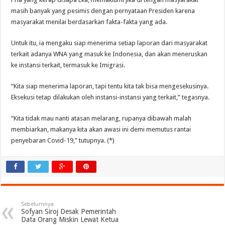
masih banyak yang pesimis dengan pernyataan Presiden karena
masyarakat menilai berdasarkan fakta-fakta yang ada.
Untuk itu, ia mengaku siap menerima setiap laporan dari masyarakat
terkait adanya WNA yang masuk ke Indonesia, dan akan meneruskan
ke instansi terkait, termasuk ke Imigrasi.
“Kita siap menerima laporan, tapi tentu kita tak bisa mengesekusinya.
Eksekusi tetap dilakukan oleh instansi-instansi yang terkait,” tegasnya.
“Kita tidak mau nanti atasan melarang, rupanya dibawah malah
membiarkan, makanya kita akan awasi ini demi memutus rantai
penyebaran Covid-19,” tutupnya. (*)
Sebelumnya
Sofyan Siroj Desak Pemerintah
Data Orang Miskin Lewat Ketua