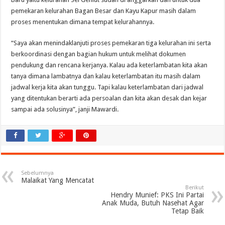
pemekaran kelurahan Bagan Besar dan Kayu Kapur masih dalam
proses menentukan dimana tempat kelurahannya.
“Saya akan menindaklanjuti proses pemekaran tiga kelurahan ini serta
berkoordinasi dengan bagian hukum untuk melihat dokumen
pendukung dan rencana kerjanya. Kalau ada keterlambatan kita akan
tanya dimana lambatnya dan kalau keterlambatan itu masih dalam
jadwal kerja kita akan tunggu. Tapi kalau keterlambatan dari jadwal
yang ditentukan berarti ada persoalan dan kita akan desak dan kejar
sampai ada solusinya”, janji Mawardi.
Sebelumnya
Malaikat Yang Mencatat
Berikut
Hendry Munief: PKS Ini Partai
Anak Muda, Butuh Nasehat Agar
Tetap Baik