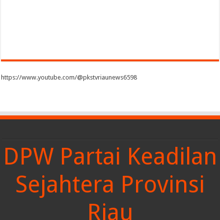
https://www.youtube.com/@pkstvriaunews6598
DPW Partai Keadilan
Sejahtera Provinsi
Riau