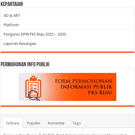
Kepartaian
AD & ART
Platform
Pengurus DPW PKS Riau 2025 – 2030
Laporan Keuangan
permohonan Info Publik
Terbaru
Populer
Komentar
Tags