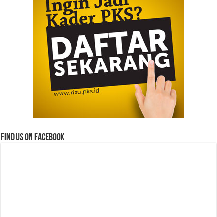
Find us on Facebook