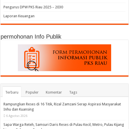
Pengurus DPW PKS Riau 2025 – 2030
Laporan Keuangan
permohonan Info Publik
Terbaru
Populer
Komentar
Tags
Rampungkan Reses di 16 Titik, Rizal Zamzani Serap Aspirasi Masyarakat
Inhu dan Kuansing
6 Agustus 2026
Sapa Warga Reteh, Samsuri Daris Reses di Pulau Kecil, Metro, Pulau Kijang