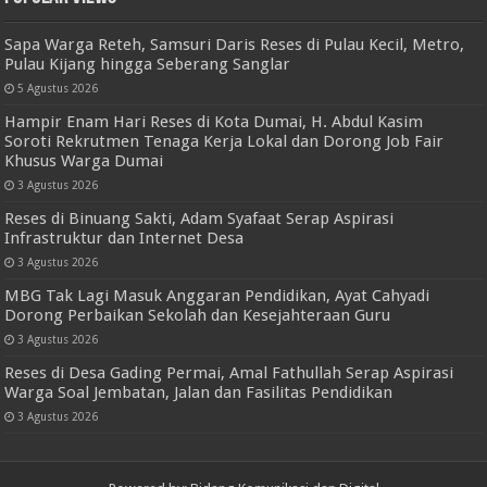
Sapa Warga Reteh, Samsuri Daris Reses di Pulau Kecil, Metro,
Pulau Kijang hingga Seberang Sanglar
5 Agustus 2026
Hampir Enam Hari Reses di Kota Dumai, H. Abdul Kasim
Soroti Rekrutmen Tenaga Kerja Lokal dan Dorong Job Fair
Khusus Warga Dumai
3 Agustus 2026
Reses di Binuang Sakti, Adam Syafaat Serap Aspirasi
Infrastruktur dan Internet Desa
3 Agustus 2026
MBG Tak Lagi Masuk Anggaran Pendidikan, Ayat Cahyadi
Dorong Perbaikan Sekolah dan Kesejahteraan Guru
3 Agustus 2026
Reses di Desa Gading Permai, Amal Fathullah Serap Aspirasi
Warga Soal Jembatan, Jalan dan Fasilitas Pendidikan
3 Agustus 2026