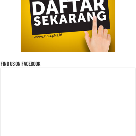
Find us on Facebook