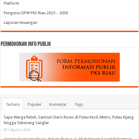
Platform
Pengurus DPW PKS Riau 2025 – 2030
Laporan Keuangan
permohonan Info Publik
Terbaru
Populer
Komentar
Tags
Sapa Warga Reteh, Samsuri Daris Reses di Pulau Kecil, Metro, Pulau Kijang
hingga Seberang Sanglar
5 Agustus 2026