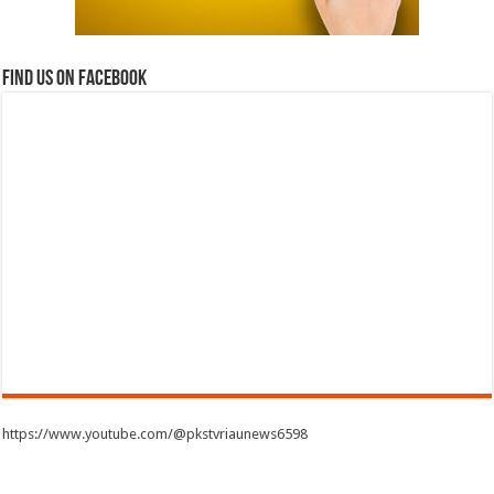
Find us on Facebook
https://www.youtube.com/@pkstvriaunews6598