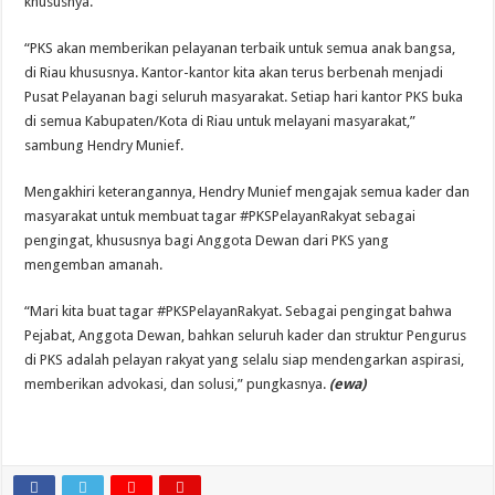
khususnya.
“PKS akan memberikan pelayanan terbaik untuk semua anak bangsa,
di Riau khususnya. Kantor-kantor kita akan terus berbenah menjadi
Pusat Pelayanan bagi seluruh masyarakat. Setiap hari kantor PKS buka
di semua Kabupaten/Kota di Riau untuk melayani masyarakat,”
sambung Hendry Munief.
Mengakhiri keterangannya, Hendry Munief mengajak semua kader dan
masyarakat untuk membuat tagar #PKSPelayanRakyat sebagai
pengingat, khususnya bagi Anggota Dewan dari PKS yang
mengemban amanah.
“Mari kita buat tagar #PKSPelayanRakyat. Sebagai pengingat bahwa
Pejabat, Anggota Dewan, bahkan seluruh kader dan struktur Pengurus
di PKS adalah pelayan rakyat yang selalu siap mendengarkan aspirasi,
memberikan advokasi, dan solusi,” pungkasnya.
(ewa)