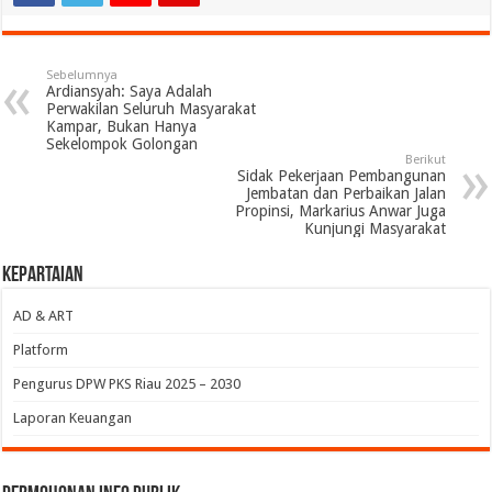
Sebelumnya
Ardiansyah: Saya Adalah
Perwakilan Seluruh Masyarakat
Kampar, Bukan Hanya
Sekelompok Golongan
Berikut
Sidak Pekerjaan Pembangunan
Jembatan dan Perbaikan Jalan
Propinsi, Markarius Anwar Juga
Kunjungi Masyarakat
Kepartaian
AD & ART
Platform
Pengurus DPW PKS Riau 2025 – 2030
Laporan Keuangan