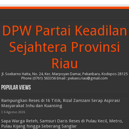
DPW Partai Keadilan
Sejahtera Provinsi
Riau
Jl. Soekarno Hatta, No. 24, Kec. Marpoyan Damai, Pekanbaru. Kodepos 28125
Phone (0761) 563356 Email : pekaes.riau@gmail.com
Popular Views
Rampungkan Reses di 16 Titik, Rizal Zamzani Serap Aspirasi
Masyarakat Inhu dan Kuansing
6 Agustus 2026
Sapa Warga Reteh, Samsuri Daris Reses di Pulau Kecil, Metro,
Pulau Kijang hingga Seberang Sanglar