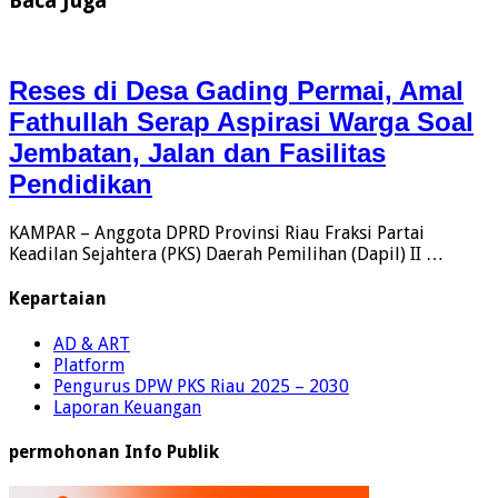
Baca Juga
Reses di Desa Gading Permai, Amal
Fathullah Serap Aspirasi Warga Soal
Jembatan, Jalan dan Fasilitas
Pendidikan
KAMPAR – Anggota DPRD Provinsi Riau Fraksi Partai
Keadilan Sejahtera (PKS) Daerah Pemilihan (Dapil) II …
Kepartaian
AD & ART
Platform
Pengurus DPW PKS Riau 2025 – 2030
Laporan Keuangan
permohonan Info Publik