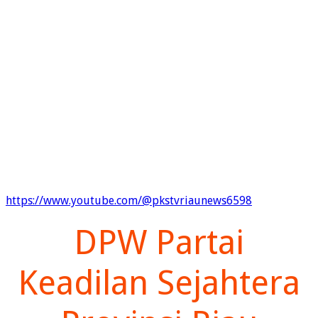
https://www.youtube.com/@pkstvriaunews6598
DPW Partai
Keadilan Sejahtera