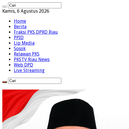
Kamis, 6 Agustus 2026
Home
Berita
Fraksi PKS DPRD Riau
PPID
Lip Media
Sosok
Relawan PKS
PKSTV Riau News
Web DPD
Live Streaming