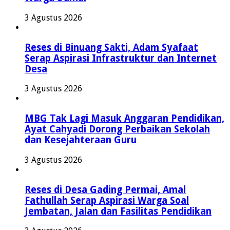
3 Agustus 2026
Reses di Binuang Sakti, Adam Syafaat
Serap Aspirasi Infrastruktur dan Internet
Desa
3 Agustus 2026
MBG Tak Lagi Masuk Anggaran Pendidikan,
Ayat Cahyadi Dorong Perbaikan Sekolah
dan Kesejahteraan Guru
3 Agustus 2026
Reses di Desa Gading Permai, Amal
Fathullah Serap Aspirasi Warga Soal
Jembatan, Jalan dan Fasilitas Pendidikan