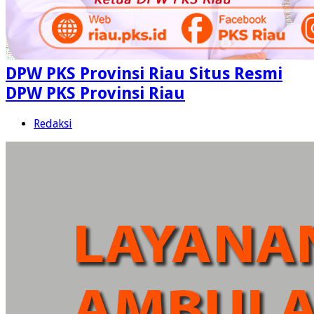
DPW PKS Provinsi Riau Situs Resmi
DPW PKS Provinsi Riau
Redaksi