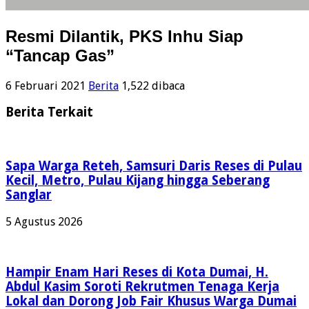
Resmi Dilantik, PKS Inhu Siap
“Tancap Gas”
6 Februari 2021
Berita
1,522 dibaca
Berita Terkait
Sapa Warga Reteh, Samsuri Daris Reses di Pulau
Kecil, Metro, Pulau Kijang hingga Seberang
Sanglar
5 Agustus 2026
Hampir Enam Hari Reses di Kota Dumai, H.
Abdul Kasim Soroti Rekrutmen Tenaga Kerja
Lokal dan Dorong Job Fair Khusus Warga Dumai