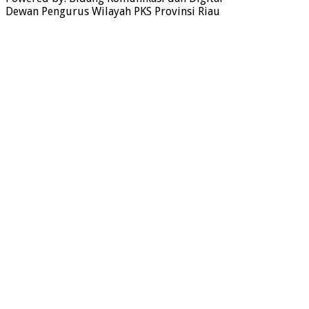
Dewan Pengurus Wilayah PKS Provinsi Riau