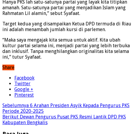
Hanya PKS lah satu-satunya partai yang layak kita titipkan
amanah. Satu-satunya partai yang menjadikan Islam yang
Rahmatan Lil alamin,” sebut Syafaat.
Target kedua yang disampaikan Ketua DPD termuda di Riau
ini adalah menambah jumlah kursi di parlemen.
“Maka saya mengajak kita semua untuk aktif. Kita ubah
kultur partai selama ini, menjadi partai yang lebih terbuka
dan inklusif. Tanpa menghilangkan originalitas kita selama
ini,” tutur Syafaat.
Share
Facebook
Twitter
Google +
Pinterest
Sebelumnya
6 Arahan Presiden Asyik Kepada Pengurus PKS
Periode 2020-2025
Berikut
Dewan Pengurus Pusat PKS Resmi Lantik DPD PKS
Kabupaten Bengkalis