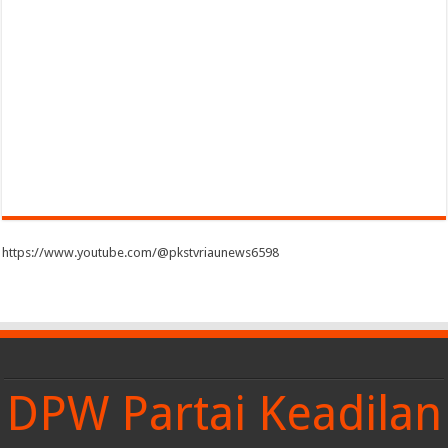
https://www.youtube.com/@pkstvriaunews6598
DPW Partai Keadilan