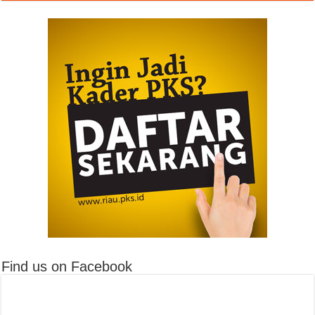
Find us on Facebook