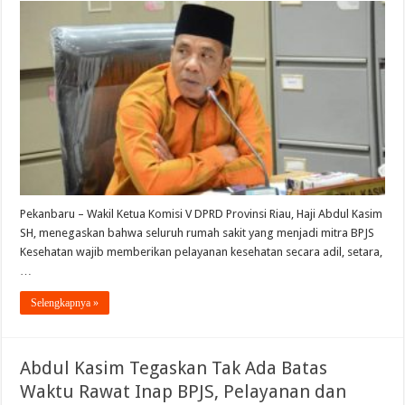
Pekanbaru – Wakil Ketua Komisi V DPRD Provinsi Riau, Haji Abdul Kasim
SH, menegaskan bahwa seluruh rumah sakit yang menjadi mitra BPJS
Kesehatan wajib memberikan pelayanan kesehatan secara adil, setara,
…
Selengkapnya »
Abdul Kasim Tegaskan Tak Ada Batas
Waktu Rawat Inap BPJS, Pelayanan dan