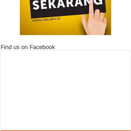
Find us on Facebook