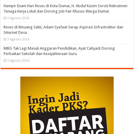
Hampir Enam Hari Reses di Kota Dumai, H. Abdul Kasim Soroti Rekrutmen
Tenaga Kerja Lokal dan Dorong Job Fair Khusus Warga Dumai
3 Agustus 2026
Reses di Binuang Sakti, Adam Syafaat Serap Aspirasi Infrastruktur dan
Internet Desa
3 Agustus 2026
MBG Tak Lagi Masuk Anggaran Pendidikan, Ayat Cahyadi Dorong
Perbaikan Sekolah dan Kesejahteraan Guru
3 Agustus 2026