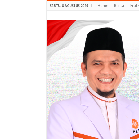
Home
Berita
Frak
SABTU, 8 AGUSTUS 2026