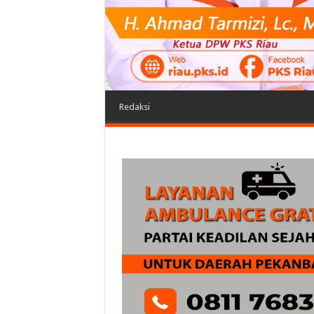
Redaksi