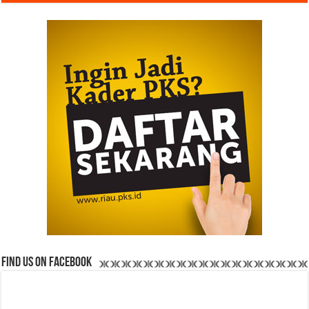
Find us on Facebook