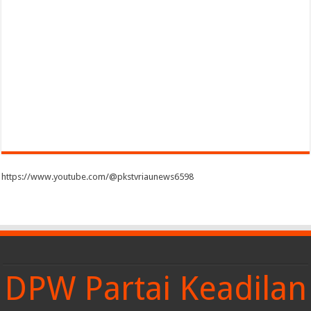
https://www.youtube.com/@pkstvriaunews6598
DPW Partai Keadilan