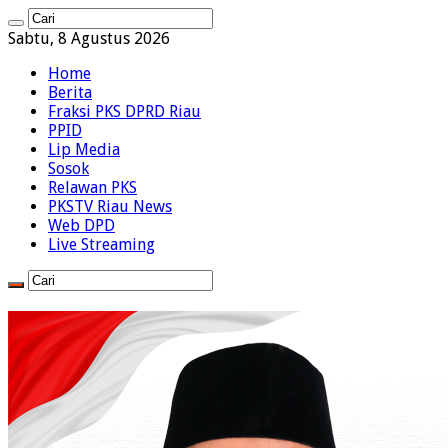
Sabtu, 8 Agustus 2026
Home
Berita
Fraksi PKS DPRD Riau
PPID
Lip Media
Sosok
Relawan PKS
PKSTV Riau News
Web DPD
Live Streaming