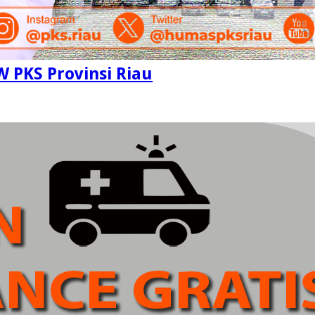
W PKS Provinsi Riau