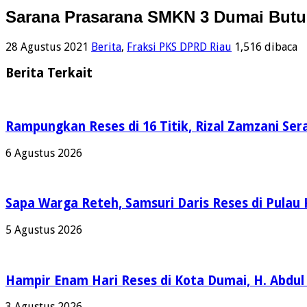
Sarana Prasarana SMKN 3 Dumai Butuh
28 Agustus 2021
Berita
,
Fraksi PKS DPRD Riau
1,516 dibaca
Berita Terkait
Rampungkan Reses di 16 Titik, Rizal Zamzani Se
6 Agustus 2026
Sapa Warga Reteh, Samsuri Daris Reses di Pulau 
5 Agustus 2026
Hampir Enam Hari Reses di Kota Dumai, H. Abdul
3 Agustus 2026