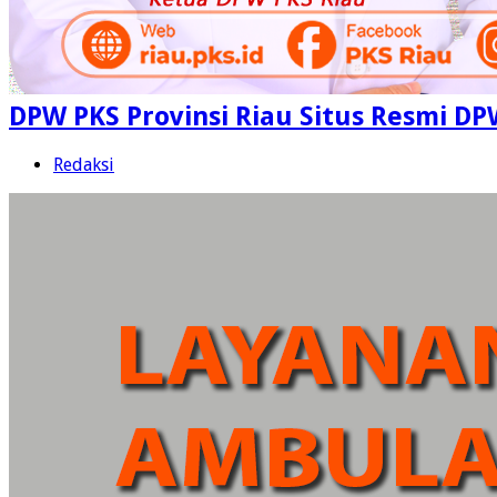
DPW PKS Provinsi Riau Situs Resmi DP
Redaksi