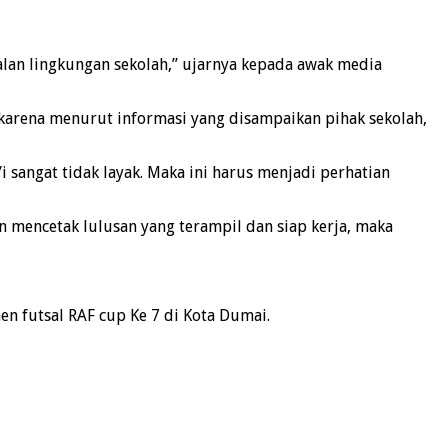
lan lingkungan sekolah,” ujarnya kepada awak media
 karena menurut informasi yang disampaikan pihak sekolah,
 sangat tidak layak. Maka ini harus menjadi perhatian
mencetak lulusan yang terampil dan siap kerja, maka
 futsal RAF cup Ke 7 di Kota Dumai.