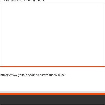
https://www.youtube.com/@pkstvriaunews6598