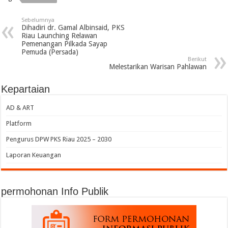
Sebelumnya
Dihadiri dr. Gamal Albinsaid, PKS
Riau Launching Relawan
Pemenangan Pilkada Sayap
Pemuda (Persada)
Berikut
Melestarikan Warisan Pahlawan
Kepartaian
AD & ART
Platform
Pengurus DPW PKS Riau 2025 – 2030
Laporan Keuangan
permohonan Info Publik