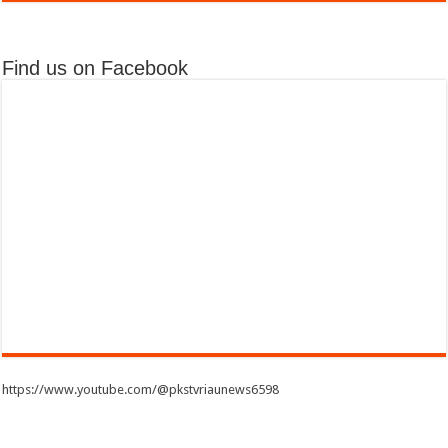
Find us on Facebook
https://www.youtube.com/@pkstvriaunews6598