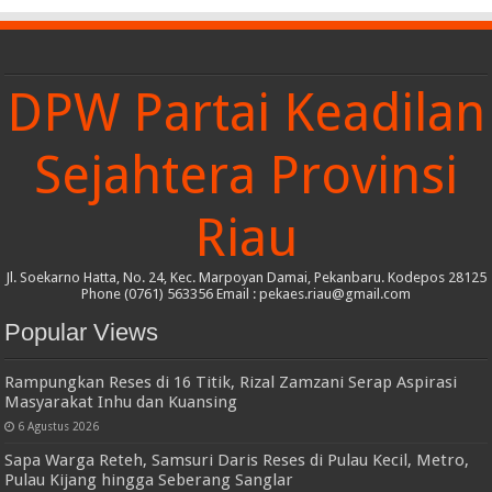
DPW Partai Keadilan
Sejahtera Provinsi
Riau
Jl. Soekarno Hatta, No. 24, Kec. Marpoyan Damai, Pekanbaru. Kodepos 28125
Phone (0761) 563356 Email : pekaes.riau@gmail.com
Popular Views
Rampungkan Reses di 16 Titik, Rizal Zamzani Serap Aspirasi
Masyarakat Inhu dan Kuansing
6 Agustus 2026
Sapa Warga Reteh, Samsuri Daris Reses di Pulau Kecil, Metro,
Pulau Kijang hingga Seberang Sanglar