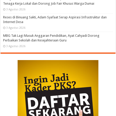
Tenaga Kerja Lokal dan Dorong Job Fair Khusus Warga Dumai
3 Agustus 2026
Reses di Binuang Sakti, Adam Syafaat Serap Aspirasi Infrastruktur dan
Internet Desa
3 Agustus 2026
MBG Tak Lagi Masuk Anggaran Pendidikan, Ayat Cahyadi Dorong
Perbaikan Sekolah dan Kesejahteraan Guru
3 Agustus 2026