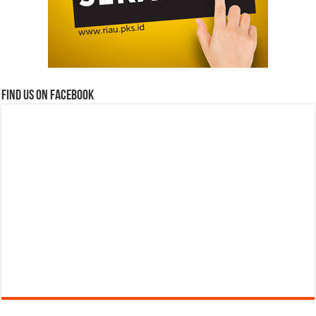
Find us on Facebook