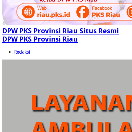
DPW PKS Provinsi Riau Situs Resmi
DPW PKS Provinsi Riau
Redaksi