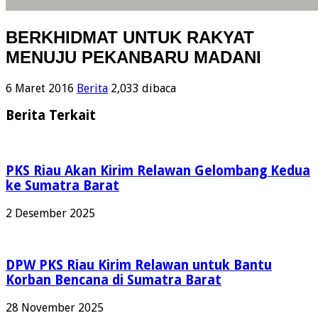
BERKHIDMAT UNTUK RAKYAT
MENUJU PEKANBARU MADANI
6 Maret 2016
Berita
2,033 dibaca
Berita Terkait
PKS Riau Akan Kirim Relawan Gelombang Kedua
ke Sumatra Barat
2 Desember 2025
DPW PKS Riau Kirim Relawan untuk Bantu
Korban Bencana di Sumatra Barat
28 November 2025