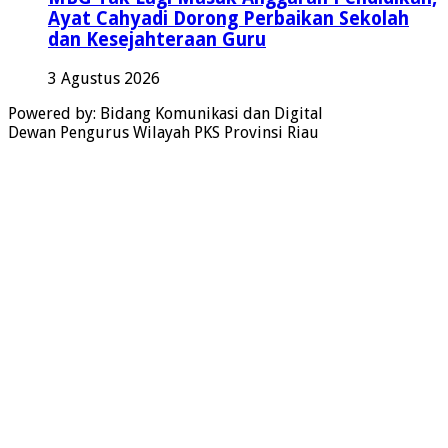
Ayat Cahyadi Dorong Perbaikan Sekolah
dan Kesejahteraan Guru
3 Agustus 2026
Powered by: Bidang Komunikasi dan Digital
Dewan Pengurus Wilayah PKS Provinsi Riau