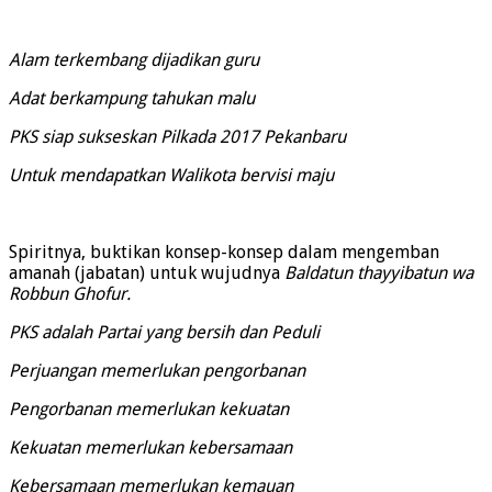
Alam terkembang dijadikan guru
Adat berkampung tahukan malu
PKS siap sukseskan Pilkada 2017 Pekanbaru
Untuk mendapatkan Walikota bervisi maju
Spiritnya, buktikan konsep-konsep dalam mengemban
amanah (jabatan) untuk wujudnya
Baldatun thayyibatun wa
Robbun Ghofur.
PKS adalah Partai yang bersih dan Peduli
Perjuangan memerlukan pengorbanan
Pengorbanan memerlukan kekuatan
Kekuatan memerlukan kebersamaan
Kebersamaan memerlukan kemauan