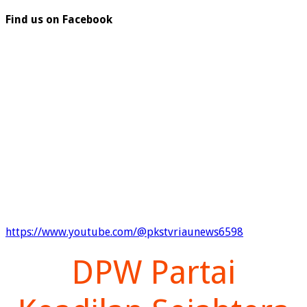
Find us on Facebook
https://www.youtube.com/@pkstvriaunews6598
DPW Partai