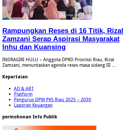
Rampungkan Reses di 16 Titik, Rizal
Zamzani Serap Aspirasi Masyarakat
Inhu dan Kuansing
INDRAGIRI HULU – Anggota DPRD Provinsi Riau, Rizal
Zamzani, menuntaskan agenda reses masa sidang III …
Kepartaian
AD & ART
Platform
Pengurus DPW PKS Riau 2025 – 2030
Laporan Keuangan
permohonan Info Publik