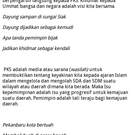
berpengaruh langsung kepada PKS. Khidmat kepada
Ummat bangsa dan negara adalah visi kita bersama.
Dayung sampan di sungai Siak
Dayung dijadikan sebagai kemudi
Apa tanda pemimpin bijak
Jadikan khidmat sebagai kendali
PKS adalah media atau sarana (
wasilah)
untuk
membuktikan tentang keyakinan kita kepada ajaran Islam
dalam mengelola dan mengolah SDA dan SDM suatu
wilayah atau daerah dimana kita berada. Maka Isu
kepemimpinan adalah isu yang progresif untuk kemajuan
suatu daerah. Pemimpin adalah tali teraju bagi kemajuan
daerah.
Pekanbaru kota bertuah