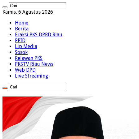
Kamis, 6 Agustus 2026
Home
Berita
Fraksi PKS DPRD Riau
PPID
Lip Media
Sosok
Relawan PKS
PKSTV Riau News
Web DPD
Live Streaming