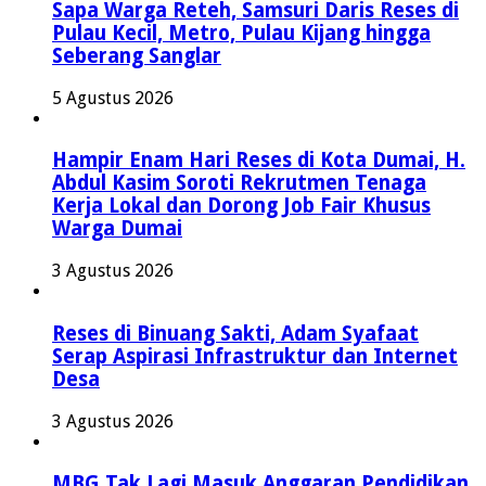
Sapa Warga Reteh, Samsuri Daris Reses di
Pulau Kecil, Metro, Pulau Kijang hingga
Seberang Sanglar
5 Agustus 2026
Hampir Enam Hari Reses di Kota Dumai, H.
Abdul Kasim Soroti Rekrutmen Tenaga
Kerja Lokal dan Dorong Job Fair Khusus
Warga Dumai
3 Agustus 2026
Reses di Binuang Sakti, Adam Syafaat
Serap Aspirasi Infrastruktur dan Internet
Desa
3 Agustus 2026
MBG Tak Lagi Masuk Anggaran Pendidikan,