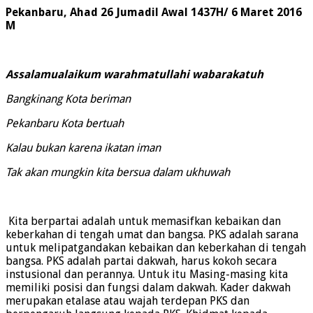
Pekanbaru, Ahad 26 Jumadil Awal 1437H/ 6 Maret 2016
M
Assalamualaikum warahmatullahi wabarakatuh
Bangkinang Kota beriman
Pekanbaru Kota bertuah
Kalau bukan karena ikatan iman
Tak akan mungkin kita bersua dalam ukhuwah
Kita berpartai adalah untuk memasifkan kebaikan dan
keberkahan di tengah umat dan bangsa. PKS adalah sarana
untuk melipatgandakan kebaikan dan keberkahan di tengah
bangsa. PKS adalah partai dakwah, harus kokoh secara
instusional dan perannya. Untuk itu Masing-masing kita
memiliki posisi dan fungsi dalam dakwah. Kader dakwah
merupakan etalase atau wajah terdepan PKS dan