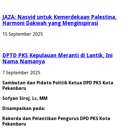
JAZA: Nasyid untuk Kemerdekaan Palestina,
Harmoni Dakwah yang Menginspirasi
15 September 2025
DPTD PKS Kepulauan Meranti di Lantik, Ini
Nama Namanya
7 September 2025
Sambutan dan Pidato Politik Ketua DPD PKS Kota
Pekanbaru
Sofyan Siroj, Lc, MM
Disampaikan pada:
Rakorda dan Pelantikan Pengurus DPD PKS Kota
Pekanbaru