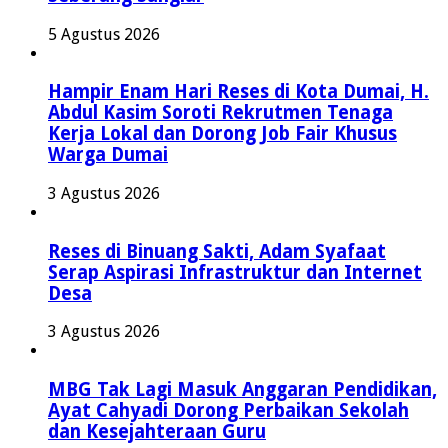
5 Agustus 2026
Hampir Enam Hari Reses di Kota Dumai, H.
Abdul Kasim Soroti Rekrutmen Tenaga
Kerja Lokal dan Dorong Job Fair Khusus
Warga Dumai
3 Agustus 2026
Reses di Binuang Sakti, Adam Syafaat
Serap Aspirasi Infrastruktur dan Internet
Desa
3 Agustus 2026
MBG Tak Lagi Masuk Anggaran Pendidikan,
Ayat Cahyadi Dorong Perbaikan Sekolah
dan Kesejahteraan Guru