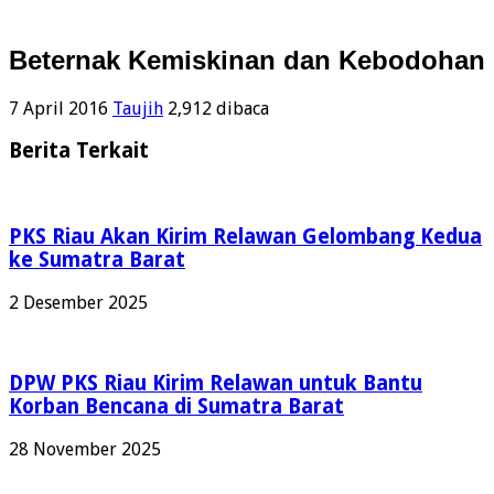
Beternak Kemiskinan dan Kebodohan
7 April 2016
Taujih
2,912 dibaca
Berita Terkait
PKS Riau Akan Kirim Relawan Gelombang Kedua
ke Sumatra Barat
2 Desember 2025
DPW PKS Riau Kirim Relawan untuk Bantu
Korban Bencana di Sumatra Barat
28 November 2025