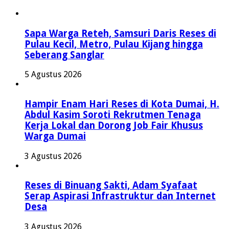
Sapa Warga Reteh, Samsuri Daris Reses di
Pulau Kecil, Metro, Pulau Kijang hingga
Seberang Sanglar
5 Agustus 2026
Hampir Enam Hari Reses di Kota Dumai, H.
Abdul Kasim Soroti Rekrutmen Tenaga
Kerja Lokal dan Dorong Job Fair Khusus
Warga Dumai
3 Agustus 2026
Reses di Binuang Sakti, Adam Syafaat
Serap Aspirasi Infrastruktur dan Internet
Desa
3 Agustus 2026