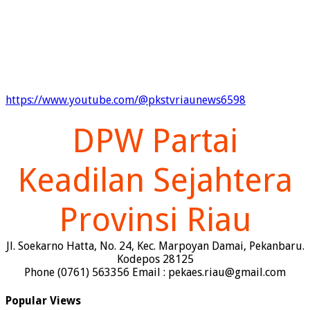
https://www.youtube.com/@pkstvriaunews6598
DPW Partai
Keadilan Sejahtera
Provinsi Riau
Jl. Soekarno Hatta, No. 24, Kec. Marpoyan Damai, Pekanbaru.
Kodepos 28125
Phone (0761) 563356 Email : pekaes.riau@gmail.com
Popular Views