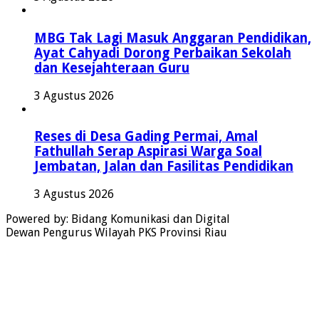
MBG Tak Lagi Masuk Anggaran Pendidikan,
Ayat Cahyadi Dorong Perbaikan Sekolah
dan Kesejahteraan Guru
3 Agustus 2026
Reses di Desa Gading Permai, Amal
Fathullah Serap Aspirasi Warga Soal
Jembatan, Jalan dan Fasilitas Pendidikan
3 Agustus 2026
Powered by: Bidang Komunikasi dan Digital
Dewan Pengurus Wilayah PKS Provinsi Riau