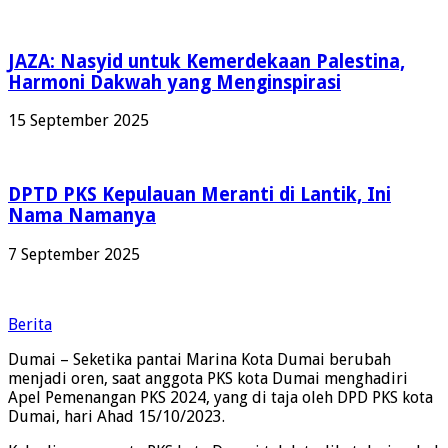
JAZA: Nasyid untuk Kemerdekaan Palestina,
Harmoni Dakwah yang Menginspirasi
15 September 2025
DPTD PKS Kepulauan Meranti di Lantik, Ini
Nama Namanya
7 September 2025
Berita
Dumai – Seketika pantai Marina Kota Dumai berubah
menjadi oren, saat anggota PKS kota Dumai menghadiri
Apel Pemenangan PKS 2024, yang di taja oleh DPD PKS kota
Dumai, hari Ahad 15/10/2023.