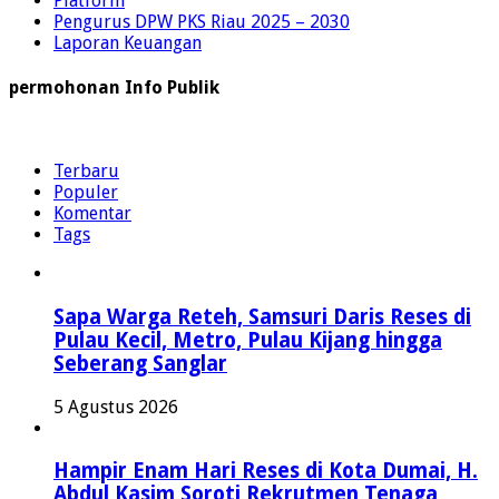
Platform
Pengurus DPW PKS Riau 2025 – 2030
Laporan Keuangan
permohonan Info Publik
Terbaru
Populer
Komentar
Tags
Sapa Warga Reteh, Samsuri Daris Reses di
Pulau Kecil, Metro, Pulau Kijang hingga
Seberang Sanglar
5 Agustus 2026
Hampir Enam Hari Reses di Kota Dumai, H.
Abdul Kasim Soroti Rekrutmen Tenaga