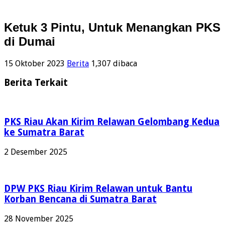
Ketuk 3 Pintu, Untuk Menangkan PKS
di Dumai
15 Oktober 2023
Berita
1,307 dibaca
Berita Terkait
PKS Riau Akan Kirim Relawan Gelombang Kedua
ke Sumatra Barat
2 Desember 2025
DPW PKS Riau Kirim Relawan untuk Bantu
Korban Bencana di Sumatra Barat
28 November 2025