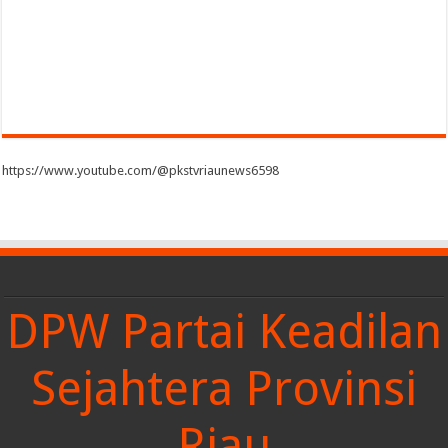
https://www.youtube.com/@pkstvriaunews6598
DPW Partai Keadilan
Sejahtera Provinsi
Riau