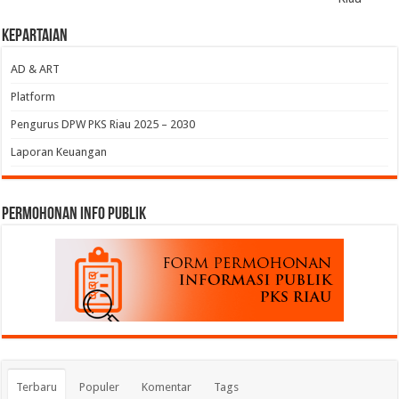
Kepartaian
AD & ART
Platform
Pengurus DPW PKS Riau 2025 – 2030
Laporan Keuangan
permohonan Info Publik
Terbaru
Populer
Komentar
Tags