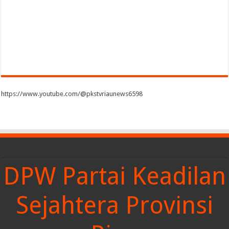
https://www.youtube.com/@pkstvriaunews6598
DPW Partai Keadilan
Sejahtera Provinsi