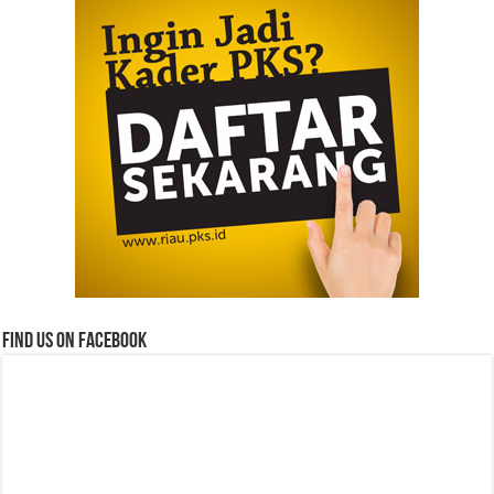
Find us on Facebook