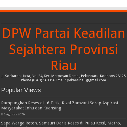
DPW Partai Keadilan
Sejahtera Provinsi
Riau
Jl. Soekarno Hatta, No. 24, Kec. Marpoyan Damai, Pekanbaru. Kodepos 28125
Phone (0761) 563356 Email : pekaes.riau@gmail.com
Popular Views
Rampungkan Reses di 16 Titik, Rizal Zamzani Serap Aspirasi
Masyarakat Inhu dan Kuansing
6 Agustus 2026
Sapa Warga Reteh, Samsuri Daris Reses di Pulau Kecil, Metro,