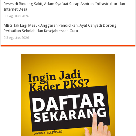
Reses di Binuang Sakti, Adam Syafaat Serap Aspirasi Infrastruktur dan
Internet Desa
3 Agustus 2026
MBG Tak Lagi Masuk Anggaran Pendidikan, Ayat Cahyadi Dorong
Perbaikan Sekolah dan Kesejahteraan Guru
3 Agustus 2026