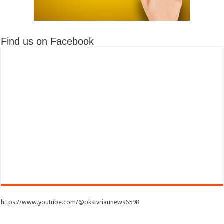
Find us on Facebook
https://www.youtube.com/@pkstvriaunews6598