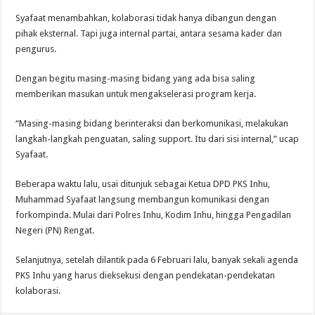
Syafaat menambahkan, kolaborasi tidak hanya dibangun dengan
pihak eksternal. Tapi juga internal partai, antara sesama kader dan
pengurus.
Dengan begitu masing-masing bidang yang ada bisa saling
memberikan masukan untuk mengakselerasi program kerja.
“Masing-masing bidang berinteraksi dan berkomunikasi, melakukan
langkah-langkah penguatan, saling support. Itu dari sisi internal,” ucap
Syafaat.
Beberapa waktu lalu, usai ditunjuk sebagai Ketua DPD PKS Inhu,
Muhammad Syafaat langsung membangun komunikasi dengan
forkompinda. Mulai dari Polres Inhu, Kodim Inhu, hingga Pengadilan
Negeri (PN) Rengat.
Selanjutnya, setelah dilantik pada 6 Februari lalu, banyak sekali agenda
PKS Inhu yang harus dieksekusi dengan pendekatan-pendekatan
kolaborasi.