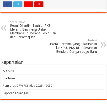
Sebelumnya
Resmi Dilantik, Tauhid: PKS
Meranti Bersinergi Untuk
Membangun Meranti Lebih Baik
dan Berkemajuan
Berikut
Partai Pertama yang Silaturahim
ke KPU, PKS Riau Serahkan
Bendera Dengan Logo Baru
Kepartaian
AD & ART
Platform
Pengurus DPW PKS Riau 2025 – 2030
Laporan Keuangan