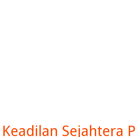
Keadilan Sejahtera P