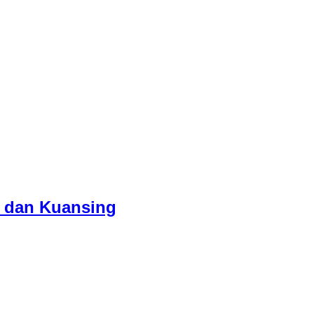
u dan Kuansing