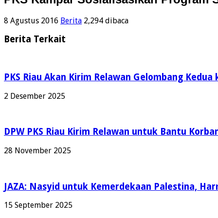
8 Agustus 2016
Berita
2,294 dibaca
Berita Terkait
PKS Riau Akan Kirim Relawan Gelombang Kedua 
2 Desember 2025
DPW PKS Riau Kirim Relawan untuk Bantu Korban
28 November 2025
JAZA: Nasyid untuk Kemerdekaan Palestina, Ha
15 September 2025