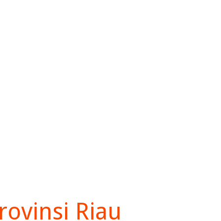
rovinsi Riau