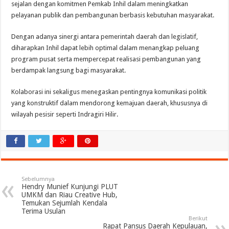
sejalan dengan komitmen Pemkab Inhil dalam meningkatkan
pelayanan publik dan pembangunan berbasis kebutuhan masyarakat.
Dengan adanya sinergi antara pemerintah daerah dan legislatif,
diharapkan Inhil dapat lebih optimal dalam menangkap peluang
program pusat serta mempercepat realisasi pembangunan yang
berdampak langsung bagi masyarakat.
Kolaborasi ini sekaligus menegaskan pentingnya komunikasi politik
yang konstruktif dalam mendorong kemajuan daerah, khususnya di
wilayah pesisir seperti Indragiri Hilir.
Sebelumnya
Hendry Munief Kunjungi PLUT
UMKM dan Riau Creative Hub,
Temukan Sejumlah Kendala
Terima Usulan
Berikut
Rapat Pansus Daerah Kepulauan,