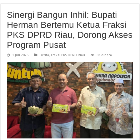
Sinergi Bangun Inhil: Bupati
Herman Bertemu Ketua Fraksi
PKS DPRD Riau, Dorong Akses
Program Pusat
1 Juli 2026
Berita
,
Fraksi PKS DPRD Riau
83 dibaca