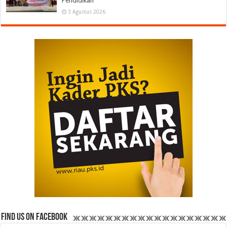
Pendidikan
3 Agustus 2026
Find us on Facebook