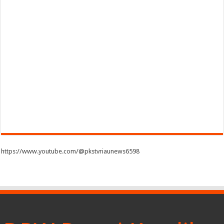
https://www.youtube.com/@pkstvriaunews6598