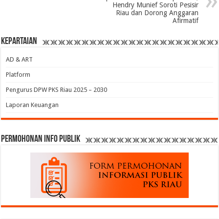
Hendry Munief Soroti Pesisir
Riau dan Dorong Anggaran
Afirmatif
Kepartaian
AD & ART
Platform
Pengurus DPW PKS Riau 2025 – 2030
Laporan Keuangan
permohonan Info Publik