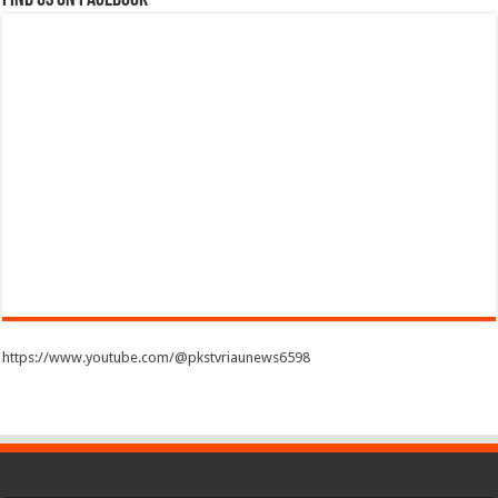
https://www.youtube.com/@pkstvriaunews6598