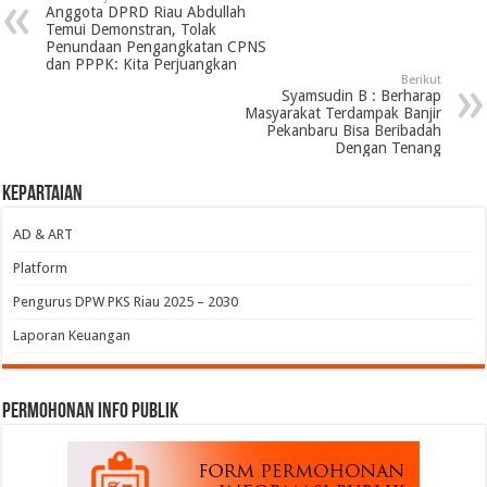
Anggota DPRD Riau Abdullah
Temui Demonstran, Tolak
Penundaan Pengangkatan CPNS
dan PPPK: Kita Perjuangkan
Berikut
Syamsudin B : Berharap
Masyarakat Terdampak Banjir
Pekanbaru Bisa Beribadah
Dengan Tenang
Kepartaian
AD & ART
Platform
Pengurus DPW PKS Riau 2025 – 2030
Laporan Keuangan
permohonan Info Publik