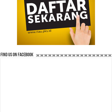
Find us on Facebook