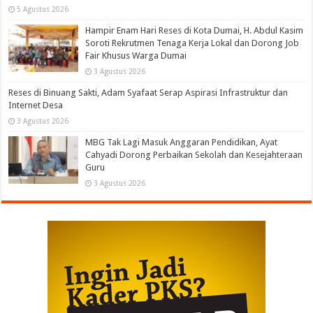
5 Agustus 2026
Hampir Enam Hari Reses di Kota Dumai, H. Abdul Kasim
Soroti Rekrutmen Tenaga Kerja Lokal dan Dorong Job
Fair Khusus Warga Dumai
3 Agustus 2026
Reses di Binuang Sakti, Adam Syafaat Serap Aspirasi Infrastruktur dan
Internet Desa
3 Agustus 2026
MBG Tak Lagi Masuk Anggaran Pendidikan, Ayat
Cahyadi Dorong Perbaikan Sekolah dan Kesejahteraan
Guru
3 Agustus 2026