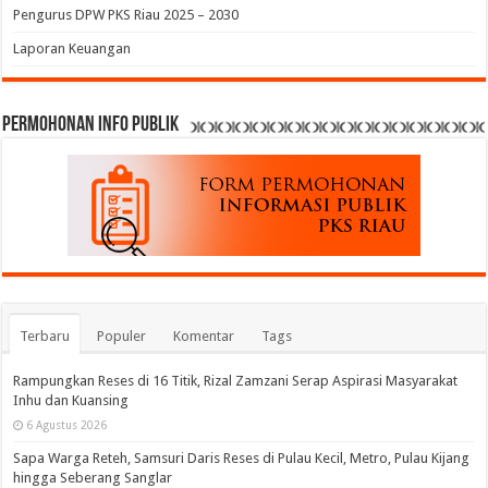
Pengurus DPW PKS Riau 2025 – 2030
Laporan Keuangan
permohonan Info Publik
Terbaru
Populer
Komentar
Tags
Rampungkan Reses di 16 Titik, Rizal Zamzani Serap Aspirasi Masyarakat
Inhu dan Kuansing
6 Agustus 2026
Sapa Warga Reteh, Samsuri Daris Reses di Pulau Kecil, Metro, Pulau Kijang
hingga Seberang Sanglar