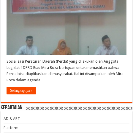
Sosialisasi Peraturan Daerah (Perda) yang dilakukan oleh Anggota
Legislatif DPRD Riau Mira Roza bertujuan untuk memastikan bahwa
Perda bisa diaplikasikan di masyarakat. Hal ini disampaikan oleh Mira
Roza dalam agenda …
Selengkapnya »
Kepartaian
AD & ART
Platform