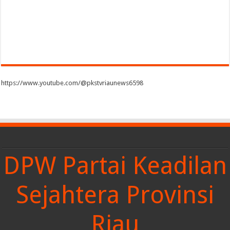
https://www.youtube.com/@pkstvriaunews6598
DPW Partai Keadilan
Sejahtera Provinsi
Riau