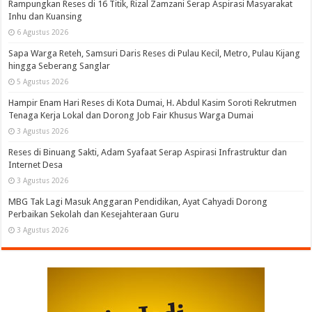
Rampungkan Reses di 16 Titik, Rizal Zamzani Serap Aspirasi Masyarakat
Inhu dan Kuansing
6 Agustus 2026
Sapa Warga Reteh, Samsuri Daris Reses di Pulau Kecil, Metro, Pulau Kijang
hingga Seberang Sanglar
5 Agustus 2026
Hampir Enam Hari Reses di Kota Dumai, H. Abdul Kasim Soroti Rekrutmen
Tenaga Kerja Lokal dan Dorong Job Fair Khusus Warga Dumai
3 Agustus 2026
Reses di Binuang Sakti, Adam Syafaat Serap Aspirasi Infrastruktur dan
Internet Desa
3 Agustus 2026
MBG Tak Lagi Masuk Anggaran Pendidikan, Ayat Cahyadi Dorong
Perbaikan Sekolah dan Kesejahteraan Guru
3 Agustus 2026