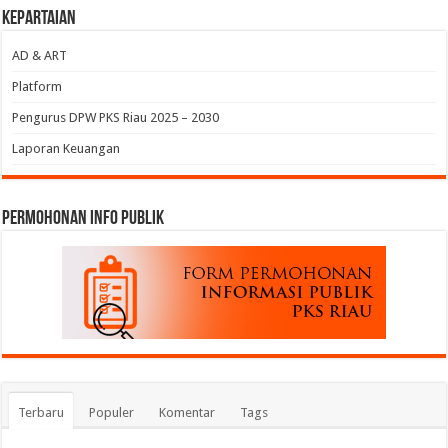
Kepartaian
AD & ART
Platform
Pengurus DPW PKS Riau 2025 – 2030
Laporan Keuangan
permohonan Info Publik
Terbaru
Populer
Komentar
Tags