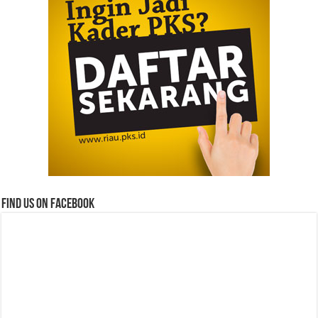
Find us on Facebook