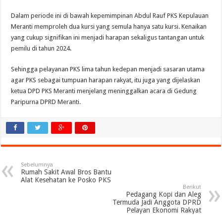
Dalam periode ini di bawah kepemimpinan Abdul Rauf PKS Kepulauan
Meranti memproleh dua kursi yang semula hanya satu kursi. Kenaikan
yang cukup signifikan ini menjadi harapan sekaligus tantangan untuk
pemilu di tahun 2024.
Sehingga pelayanan PKS lima tahun kedepan menjadi sasaran utama
agar PKS sebagai tumpuan harapan rakyat, itu juga yang dijelaskan
ketua DPD PKS Meranti menjelang meninggalkan acara di Gedung
Paripurna DPRD Meranti.
Sebelumnya
Rumah Sakit Awal Bros Bantu
Alat Kesehatan ke Posko PKS
Berikut
Pedagang Kopi dan Aleg
Termuda Jadi Anggota DPRD
Pelayan Ekonomi Rakyat