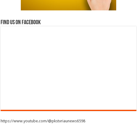
Find us on Facebook
https://www.youtube.com/@pkstvriaunews6598