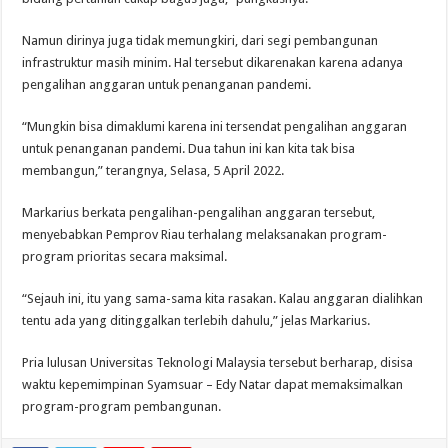
Namun dirinya juga tidak memungkiri, dari segi pembangunan
infrastruktur masih minim. Hal tersebut dikarenakan karena adanya
pengalihan anggaran untuk penanganan pandemi.
“Mungkin bisa dimaklumi karena ini tersendat pengalihan anggaran
untuk penanganan pandemi. Dua tahun ini kan kita tak bisa
membangun,” terangnya, Selasa, 5 April 2022.
Markarius berkata pengalihan-pengalihan anggaran tersebut,
menyebabkan Pemprov Riau terhalang melaksanakan program-
program prioritas secara maksimal.
“Sejauh ini, itu yang sama-sama kita rasakan. Kalau anggaran dialihkan
tentu ada yang ditinggalkan terlebih dahulu,” jelas Markarius.
Pria lulusan Universitas Teknologi Malaysia tersebut berharap, disisa
waktu kepemimpinan Syamsuar – Edy Natar dapat memaksimalkan
program-program pembangunan.