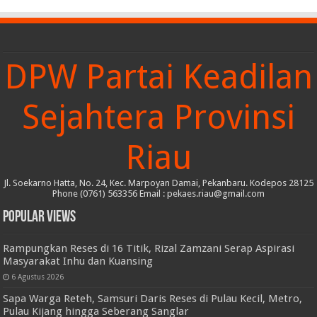
DPW Partai Keadilan
Sejahtera Provinsi
Riau
Jl. Soekarno Hatta, No. 24, Kec. Marpoyan Damai, Pekanbaru. Kodepos 28125
Phone (0761) 563356 Email : pekaes.riau@gmail.com
Popular Views
Rampungkan Reses di 16 Titik, Rizal Zamzani Serap Aspirasi
Masyarakat Inhu dan Kuansing
6 Agustus 2026
Sapa Warga Reteh, Samsuri Daris Reses di Pulau Kecil, Metro,
Pulau Kijang hingga Seberang Sanglar