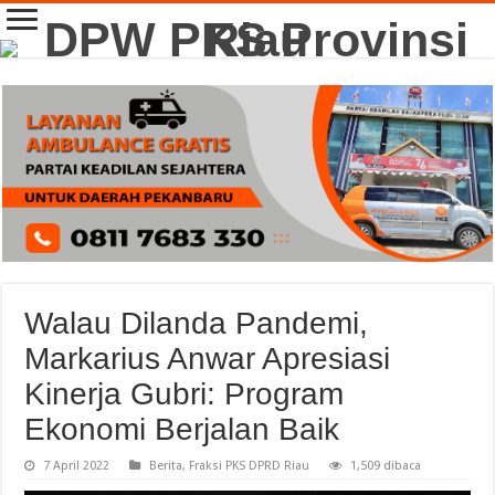
Walau Dilanda Pandemi,
Markarius Anwar Apresiasi
Kinerja Gubri: Program
Ekonomi Berjalan Baik
7 April 2022
Berita
,
Fraksi PKS DPRD Riau
1,509 dibaca