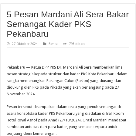
5 Pesan Mardani Ali Sera Bakar
Semangat Kader PKS
Pekanbaru
27 Oktober 2024
Berita
793 dibaca
Pekanbaru — Ketua DPP PKS Dr. Mardani Ali Sera memberikan lima
pesan strategis kepada struktur dan kader PKS Kota Pekanbaru dalam
rangka memenangkan Pasangan Calon (Paslon) yang diusung dan
didukung oleh PKS pada Pilkada yang akan berlangsung pada 27
November 2024.
Pesan tersebut disampaikan dalam orasi yang penuh semangat di
acara konsolidasi kader PKS Pekanbaru yang diadakan di Ball Room
Hotel Royal Asnof pada Ahad (27/10/2024). Orasi Mardani mendapat
sambutan antusias dari para kader, yang semakin terpacu untuk
berjuang demi kemenangan.