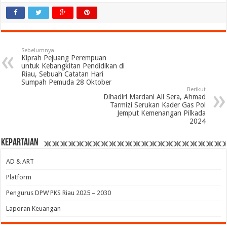
Sebelumnya
Kiprah Pejuang Perempuan
untuk Kebangkitan Pendidikan di
Riau, Sebuah Catatan Hari
Sumpah Pemuda 28 Oktober
Berikut
Dihadiri Mardani Ali Sera, Ahmad
Tarmizi Serukan Kader Gas Pol
Jemput Kemenangan Pilkada
2024
Kepartaian
AD & ART
Platform
Pengurus DPW PKS Riau 2025 – 2030
Laporan Keuangan