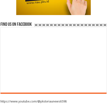
Find us on Facebook
https://www.youtube.com/@pkstvriaunews6598