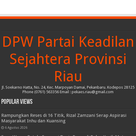
DPW Partai Keadilan
Sejahtera Provinsi
Riau
Jl. Soekarno Hatta, No. 24, Kec. Marpoyan Damai, Pekanbaru. Kodepos 28125
Phone (0761) 563356 Email : pekaes.riau@gmail.com
Popular Views
Rampungkan Reses di 16 Titik, Rizal Zamzani Serap Aspirasi
Masyarakat Inhu dan Kuansing
6 Agustus 2026