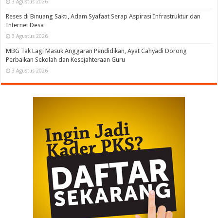
3 Agustus 2026
Reses di Binuang Sakti, Adam Syafaat Serap Aspirasi Infrastruktur dan
Internet Desa
3 Agustus 2026
MBG Tak Lagi Masuk Anggaran Pendidikan, Ayat Cahyadi Dorong
Perbaikan Sekolah dan Kesejahteraan Guru
3 Agustus 2026