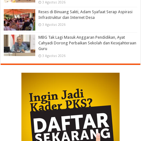
3 Agustus 2026
Reses di Binuang Sakti, Adam Syafaat Serap Aspirasi
Infrastruktur dan Internet Desa
3 Agustus 2026
MBG Tak Lagi Masuk Anggaran Pendidikan, Ayat
Cahyadi Dorong Perbaikan Sekolah dan Kesejahteraan
Guru
3 Agustus 2026