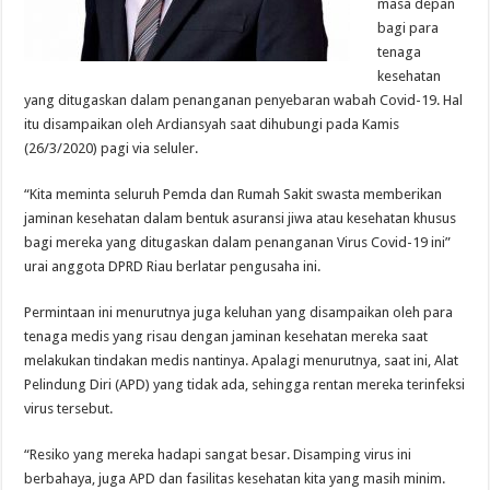
masa depan
bagi para
tenaga
kesehatan
yang ditugaskan dalam penanganan penyebaran wabah Covid-19. Hal
itu disampaikan oleh Ardiansyah saat dihubungi pada Kamis
(26/3/2020) pagi via seluler.
“Kita meminta seluruh Pemda dan Rumah Sakit swasta memberikan
jaminan kesehatan dalam bentuk asuransi jiwa atau kesehatan khusus
bagi mereka yang ditugaskan dalam penanganan Virus Covid-19 ini”
urai anggota DPRD Riau berlatar pengusaha ini.
Permintaan ini menurutnya juga keluhan yang disampaikan oleh para
tenaga medis yang risau dengan jaminan kesehatan mereka saat
melakukan tindakan medis nantinya. Apalagi menurutnya, saat ini, Alat
Pelindung Diri (APD) yang tidak ada, sehingga rentan mereka terinfeksi
virus tersebut.
“Resiko yang mereka hadapi sangat besar. Disamping virus ini
berbahaya, juga APD dan fasilitas kesehatan kita yang masih minim.