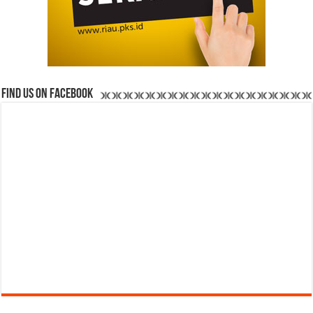
Find us on Facebook