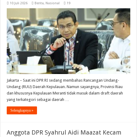
10 Juli 2026
Berita
,
Nasional
19
Jakarta – Saat ini DPR RI sedang membahas Rancangan Undang-
Undang (RUU) Daerah Kepulauan. Namun sayangnya, Provinsi Riau
dan khususnya Kepulauan Meranti tidak masuk dalam draft daerah
yang terkategori sebagai daerah …
Selengkapnya »
Anggota DPR Syahrul Aidi Maazat Kecam