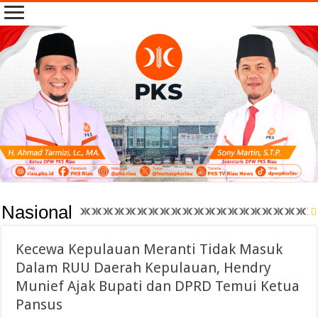
Nasional
Kecewa Kepulauan Meranti Tidak Masuk
Dalam RUU Daerah Kepulauan, Hendry
Munief Ajak Bupati dan DPRD Temui Ketua
Pansus