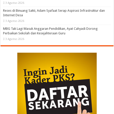
3 Agustus 2026
Reses di Binuang Sakti, Adam Syafaat Serap Aspirasi Infrastruktur dan
Internet Desa
3 Agustus 2026
MBG Tak Lagi Masuk Anggaran Pendidikan, Ayat Cahyadi Dorong
Perbaikan Sekolah dan Kesejahteraan Guru
3 Agustus 2026