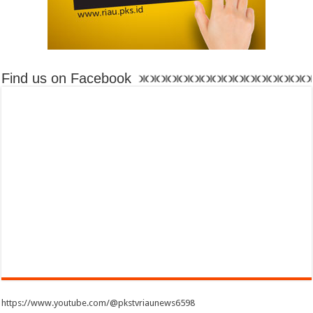
Find us on Facebook
https://www.youtube.com/@pkstvriaunews6598