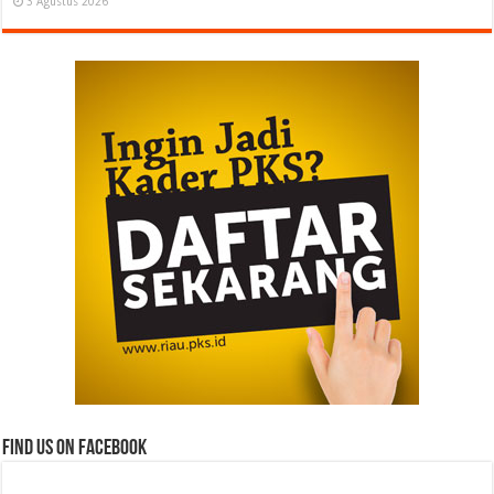
3 Agustus 2026
Find us on Facebook