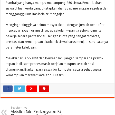
Rumbai yang hanya mampu menampung 250 siswa. Penambahan
siswa di luar kuota yang ditetapkan dianggap melanggar regulasi dan
mengganggu kualitas belajar-mengajar.
Mengingat tingginya animo masyarakat—dengan jumlah pendaftar
mencapai ribuan orang di setiap sekolah—panitia seleksi diminta
bekerja secara profesional. Dengan kuota yang sangat terbatas,
prestasi dan kemampuan akademik siswa harus menjadi satu-satunya
parameter kelulusan.
“Seleksi harus objektif dan berkeadilan. Jangan sampai ada praktik
titipan, baik saat proses masih berjalan maupun setelah hasil
diumumkan. Biarkan para siswa berkompetisi secara sehat sesuai
kemampuan mereka,” kata Abdul Kasim.
Sebelumnya
Abdullah Nilai Pembangunan RS