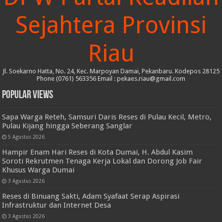
Sejahtera Provinsi
Riau
Jl. Soekarno Hatta, No. 24, Kec. Marpoyan Damai, Pekanbaru. Kodepos 28125
Phone (0761) 563356 Email : pekaes.riau@gmail.com
Popular Views
Sapa Warga Reteh, Samsuri Daris Reses di Pulau Kecil, Metro,
Pulau Kijang hingga Seberang Sanglar
5 Agustus 2026
Hampir Enam Hari Reses di Kota Dumai, H. Abdul Kasim
Soroti Rekrutmen Tenaga Kerja Lokal dan Dorong Job Fair
Khusus Warga Dumai
3 Agustus 2026
Reses di Binuang Sakti, Adam Syafaat Serap Aspirasi
Infrastruktur dan Internet Desa
3 Agustus 2026