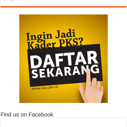
Find us on Facebook