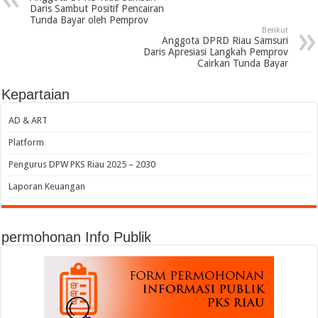
Daris Sambut Positif Pencairan
Tunda Bayar oleh Pemprov
Berikut
Anggota DPRD Riau Samsuri
Daris Apresiasi Langkah Pemprov
Cairkan Tunda Bayar
Kepartaian
AD & ART
Platform
Pengurus DPW PKS Riau 2025 – 2030
Laporan Keuangan
permohonan Info Publik