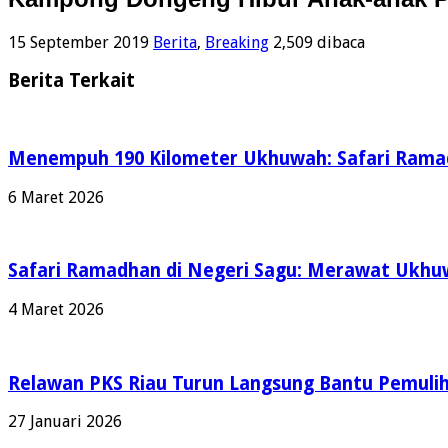
15 September 2019
Berita
,
Breaking
2,509 dibaca
Berita Terkait
Menempuh 190 Kilometer Ukhuwah: Safari Ramadh
6 Maret 2026
Safari Ramadhan di Negeri Sagu: Merawat Ukh
4 Maret 2026
Relawan PKS Riau Turun Langsung Bantu Pemulih
27 Januari 2026