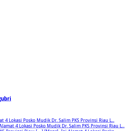
ubri
 4 Lokasi Posko Mudik Dr. Salim PKS Provinsi Riau L...
lamat 4 Lokasi Posko Mudik Dr. Salim PKS Provinsi Riau L...