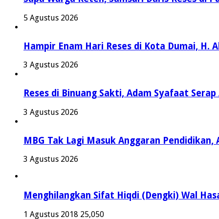
5 Agustus 2026
Hampir Enam Hari Reses di Kota Dumai, H. 
3 Agustus 2026
Reses di Binuang Sakti, Adam Syafaat Serap 
3 Agustus 2026
MBG Tak Lagi Masuk Anggaran Pendidikan, 
3 Agustus 2026
Menghilangkan Sifat Hiqdi (Dengki) Wal Hasa
1 Agustus 2018
25,050