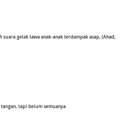
 suara gelak tawa anak-anak terdampak asap, (Ahad,
 tangan, tapi belum semuanya.