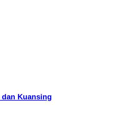
u dan Kuansing