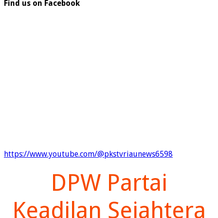
Find us on Facebook
https://www.youtube.com/@pkstvriaunews6598
DPW Partai
Keadilan Sejahtera