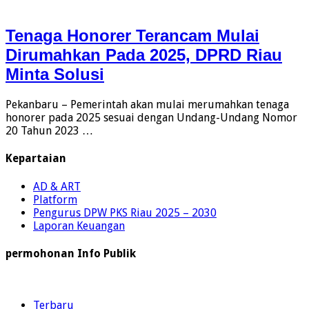
Tenaga Honorer Terancam Mulai
Dirumahkan Pada 2025, DPRD Riau
Minta Solusi
Pekanbaru – Pemerintah akan mulai merumahkan tenaga
honorer pada 2025 sesuai dengan Undang-Undang Nomor
20 Tahun 2023 …
Kepartaian
AD & ART
Platform
Pengurus DPW PKS Riau 2025 – 2030
Laporan Keuangan
permohonan Info Publik
Terbaru