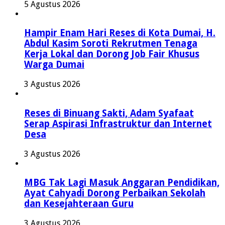
5 Agustus 2026
Hampir Enam Hari Reses di Kota Dumai, H.
Abdul Kasim Soroti Rekrutmen Tenaga
Kerja Lokal dan Dorong Job Fair Khusus
Warga Dumai
3 Agustus 2026
Reses di Binuang Sakti, Adam Syafaat
Serap Aspirasi Infrastruktur dan Internet
Desa
3 Agustus 2026
MBG Tak Lagi Masuk Anggaran Pendidikan,
Ayat Cahyadi Dorong Perbaikan Sekolah
dan Kesejahteraan Guru
3 Agustus 2026