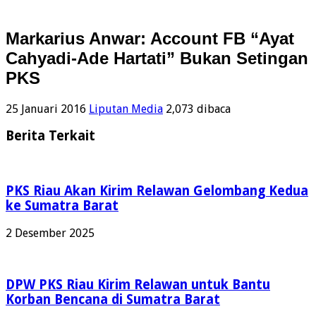
Markarius Anwar: Account FB “Ayat
Cahyadi-Ade Hartati” Bukan Setingan
PKS
25 Januari 2016
Liputan Media
2,073 dibaca
Berita Terkait
PKS Riau Akan Kirim Relawan Gelombang Kedua
ke Sumatra Barat
2 Desember 2025
DPW PKS Riau Kirim Relawan untuk Bantu
Korban Bencana di Sumatra Barat