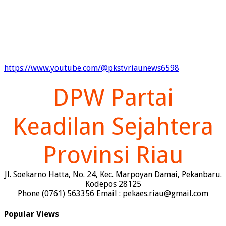
https://www.youtube.com/@pkstvriaunews6598
DPW Partai
Keadilan Sejahtera
Provinsi Riau
Jl. Soekarno Hatta, No. 24, Kec. Marpoyan Damai, Pekanbaru.
Kodepos 28125
Phone (0761) 563356 Email : pekaes.riau@gmail.com
Popular Views