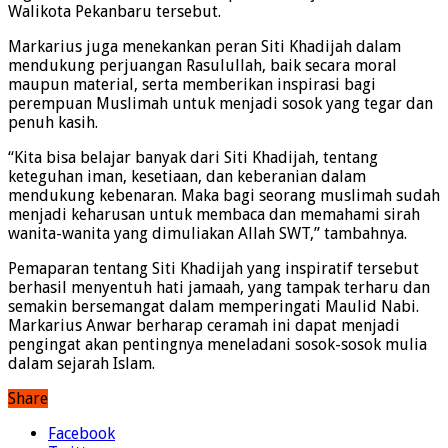
Walikota Pekanbaru tersebut.
Markarius juga menekankan peran Siti Khadijah dalam
mendukung perjuangan Rasulullah, baik secara moral
maupun material, serta memberikan inspirasi bagi
perempuan Muslimah untuk menjadi sosok yang tegar dan
penuh kasih.
“Kita bisa belajar banyak dari Siti Khadijah, tentang
keteguhan iman, kesetiaan, dan keberanian dalam
mendukung kebenaran. Maka bagi seorang muslimah sudah
menjadi keharusan untuk membaca dan memahami sirah
wanita-wanita yang dimuliakan Allah SWT,” tambahnya.
Pemaparan tentang Siti Khadijah yang inspiratif tersebut
berhasil menyentuh hati jamaah, yang tampak terharu dan
semakin bersemangat dalam memperingati Maulid Nabi.
Markarius Anwar berharap ceramah ini dapat menjadi
pengingat akan pentingnya meneladani sosok-sosok mulia
dalam sejarah Islam.
Share
Facebook