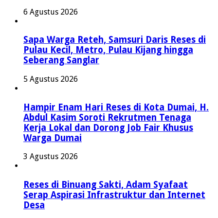
6 Agustus 2026
Sapa Warga Reteh, Samsuri Daris Reses di
Pulau Kecil, Metro, Pulau Kijang hingga
Seberang Sanglar
5 Agustus 2026
Hampir Enam Hari Reses di Kota Dumai, H.
Abdul Kasim Soroti Rekrutmen Tenaga
Kerja Lokal dan Dorong Job Fair Khusus
Warga Dumai
3 Agustus 2026
Reses di Binuang Sakti, Adam Syafaat
Serap Aspirasi Infrastruktur dan Internet
Desa