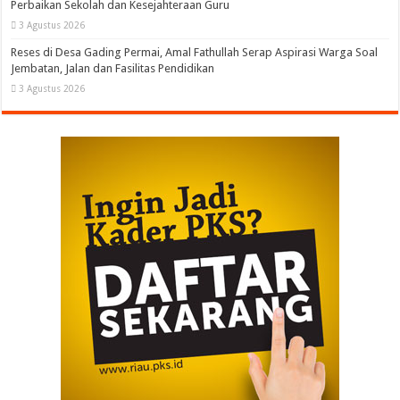
Perbaikan Sekolah dan Kesejahteraan Guru
3 Agustus 2026
Reses di Desa Gading Permai, Amal Fathullah Serap Aspirasi Warga Soal
Jembatan, Jalan dan Fasilitas Pendidikan
3 Agustus 2026