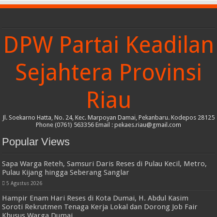
DPW Partai Keadilan
Sejahtera Provinsi
Riau
Jl. Soekarno Hatta, No. 24, Kec. Marpoyan Damai, Pekanbaru. Kodepos 28125
Phone (0761) 563356 Email : pekaes.riau@gmail.com
Popular Views
Sapa Warga Reteh, Samsuri Daris Reses di Pulau Kecil, Metro,
Pulau Kijang hingga Seberang Sanglar
5 Agustus 2026
Hampir Enam Hari Reses di Kota Dumai, H. Abdul Kasim
Soroti Rekrutmen Tenaga Kerja Lokal dan Dorong Job Fair
Khusus Warga Dumai