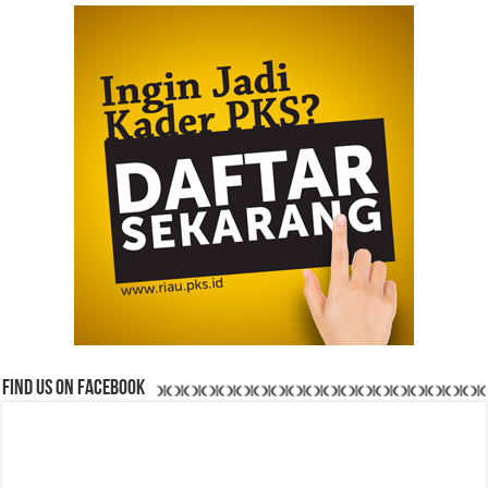
Find us on Facebook