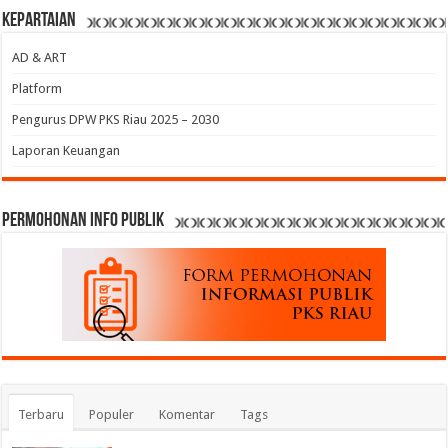
Kepartaian
AD & ART
Platform
Pengurus DPW PKS Riau 2025 – 2030
Laporan Keuangan
permohonan Info Publik
Terbaru
Populer
Komentar
Tags