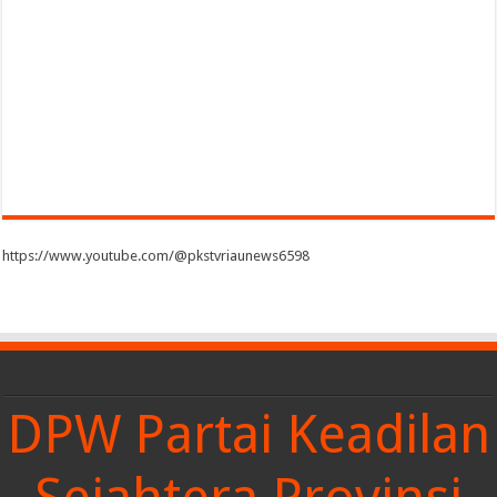
https://www.youtube.com/@pkstvriaunews6598
DPW Partai Keadilan