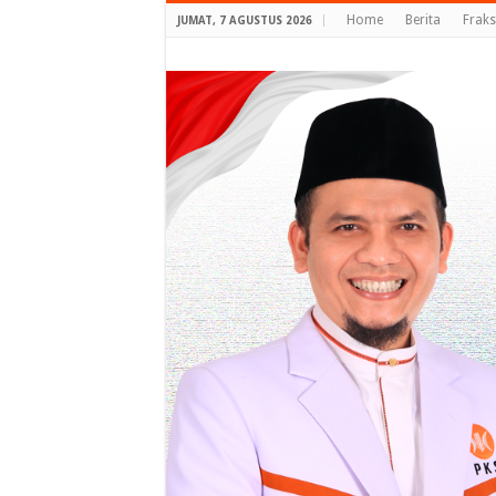
Home
Berita
Fraks
JUMAT, 7 AGUSTUS 2026