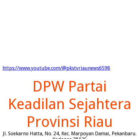
https://www.youtube.com/@pkstvriaunews6598
DPW Partai
Keadilan Sejahtera
Provinsi Riau
Jl. Soekarno Hatta, No. 24, Kec. Marpoyan Damai, Pekanbaru.