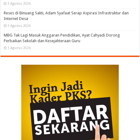
3 Agustus 2026
Reses di Binuang Sakti, Adam Syafaat Serap Aspirasi Infrastruktur dan
Internet Desa
3 Agustus 2026
MBG Tak Lagi Masuk Anggaran Pendidikan, Ayat Cahyadi Dorong
Perbaikan Sekolah dan Kesejahteraan Guru
3 Agustus 2026