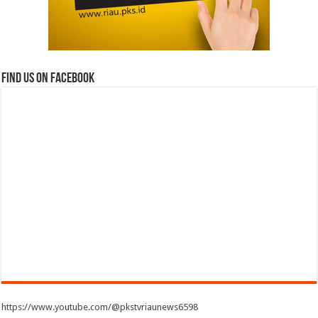
Find us on Facebook
https://www.youtube.com/@pkstvriaunews6598