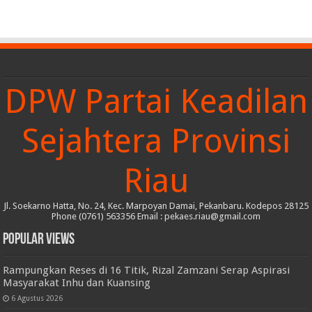
DPW Partai Keadilan
Sejahtera Provinsi
Riau
Jl. Soekarno Hatta, No. 24, Kec. Marpoyan Damai, Pekanbaru. Kodepos 28125
Phone (0761) 563356 Email : pekaes.riau@gmail.com
Popular Views
Rampungkan Reses di 16 Titik, Rizal Zamzani Serap Aspirasi
Masyarakat Inhu dan Kuansing
6 Agustus 2026