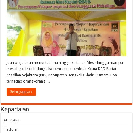
Jauh perjalanan menuntut ilmu hingga ke tanah Mesir hingga mampu
meraih gelar di bidang akademik, tak membuat Ketua DPD Partai
Keadilan Sejahtera (PKS) Kabupaten Bengkalis Khairul Umam lupa
terhadap orang-orang …
Selengkapnya »
Kepartaian
AD & ART
Platform