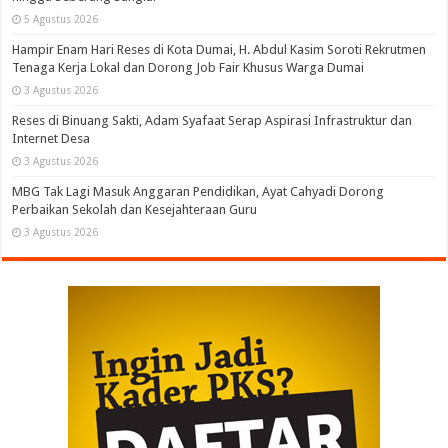
5 Agustus 2026
Hampir Enam Hari Reses di Kota Dumai, H. Abdul Kasim Soroti Rekrutmen
Tenaga Kerja Lokal dan Dorong Job Fair Khusus Warga Dumai
3 Agustus 2026
Reses di Binuang Sakti, Adam Syafaat Serap Aspirasi Infrastruktur dan
Internet Desa
3 Agustus 2026
MBG Tak Lagi Masuk Anggaran Pendidikan, Ayat Cahyadi Dorong
Perbaikan Sekolah dan Kesejahteraan Guru
3 Agustus 2026