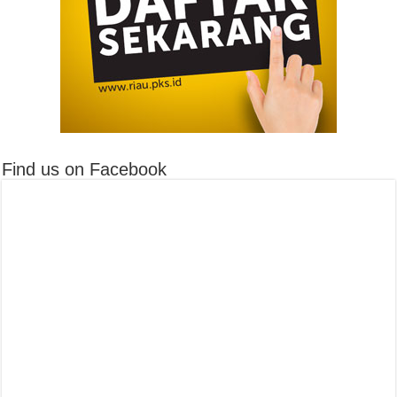
Find us on Facebook